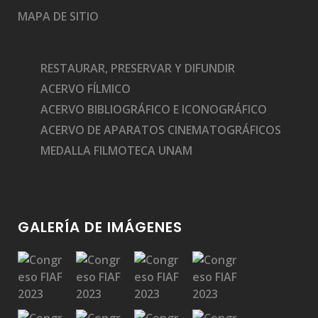
MAPA DE SITIO
RESTAURAR, PRESERVAR Y DIFUNDIR
ACERVO FÍLMICO
ACERVO BIBLIOGRÁFICO E ICONOGRÁFICO
ACERVO DE APARATOS CINEMATOGRÁFICOS
MEDALLA FILMOTECA UNAM
GALERÍA DE IMÁGENES