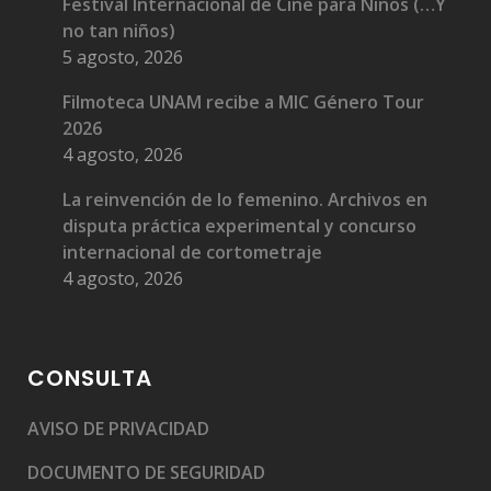
Festival Internacional de Cine para Niños (…Y
no tan niños)
5 agosto, 2026
Filmoteca UNAM recibe a MIC Género Tour
2026
4 agosto, 2026
La reinvención de lo femenino. Archivos en
disputa práctica experimental y concurso
internacional de cortometraje
4 agosto, 2026
CONSULTA
AVISO DE PRIVACIDAD
DOCUMENTO DE SEGURIDAD