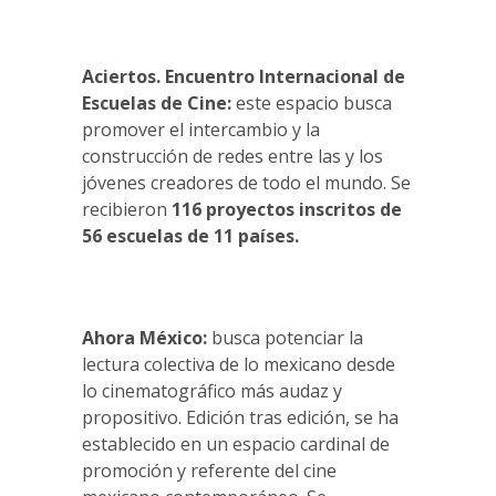
Aciertos. Encuentro Internacional de
Escuelas de Cine:
este espacio busca
promover el intercambio y la
construcción de redes entre las y los
jóvenes creadores de todo el mundo. Se
recibieron
116 proyectos inscritos de
56 escuelas de 11 países.
Ahora México:
busca potenciar la
lectura colectiva de lo mexicano desde
lo cinematográfico más audaz y
propositivo. Edición tras edición, se ha
establecido en un espacio cardinal de
promoción y referente del cine