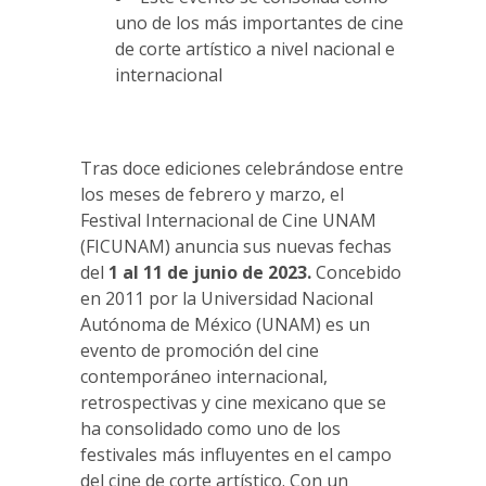
uno de los más importantes de cine
de corte artístico a nivel nacional e
internacional
Tras doce ediciones celebrándose entre
los meses de febrero y marzo, el
Festival Internacional de Cine UNAM
(FICUNAM) anuncia sus nuevas fechas
del
1 al 11 de junio de 2023.
Concebido
en 2011 por la Universidad Nacional
Autónoma de México (UNAM) es un
evento de promoción del cine
contemporáneo internacional,
retrospectivas y cine mexicano que se
ha consolidado como uno de los
festivales más influyentes en el campo
del cine de corte artístico. Con un