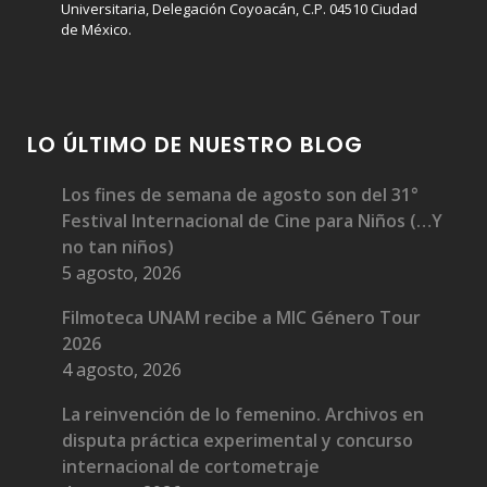
Universitaria, Delegación Coyoacán, C.P. 04510 Ciudad
de México.
LO ÚLTIMO DE NUESTRO BLOG
Los fines de semana de agosto son del 31°
Festival Internacional de Cine para Niños (…Y
no tan niños)
5 agosto, 2026
Filmoteca UNAM recibe a MIC Género Tour
2026
4 agosto, 2026
La reinvención de lo femenino. Archivos en
disputa práctica experimental y concurso
internacional de cortometraje