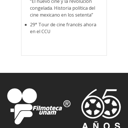
“El nuevo cine y la revolución
congelada. Historia política del
cine mexicano en los setenta”
29° Tour de cine francés ahora
en el CCU