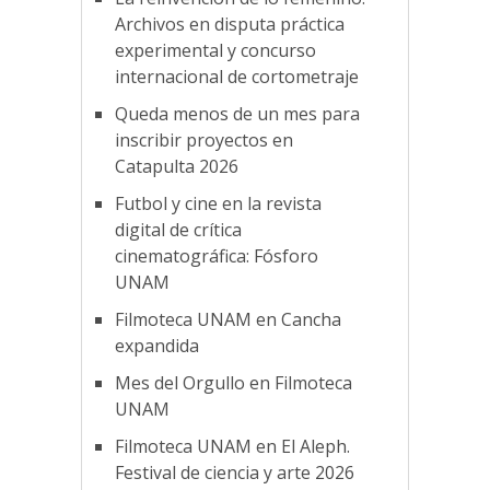
Archivos en disputa práctica
experimental y concurso
internacional de cortometraje
Queda menos de un mes para
inscribir proyectos en
Catapulta 2026
Futbol y cine en la revista
digital de crítica
cinematográfica: Fósforo
UNAM
Filmoteca UNAM en Cancha
expandida
Mes del Orgullo en Filmoteca
UNAM
Filmoteca UNAM en El Aleph.
Festival de ciencia y arte 2026