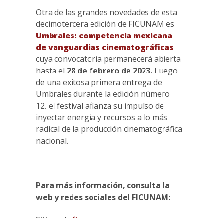
Otra de las grandes novedades de esta
decimotercera edición de FICUNAM es
Umbrales: competencia mexicana
de vanguardias cinematográficas
cuya convocatoria permanecerá abierta
hasta el
28 de febrero de 2023.
Luego
de una exitosa primera entrega de
Umbrales durante la edición número
12, el festival afianza su impulso de
inyectar energía y recursos a lo más
radical de la producción cinematográfica
nacional.
Para más información, consulta la
web y redes sociales del FICUNAM: