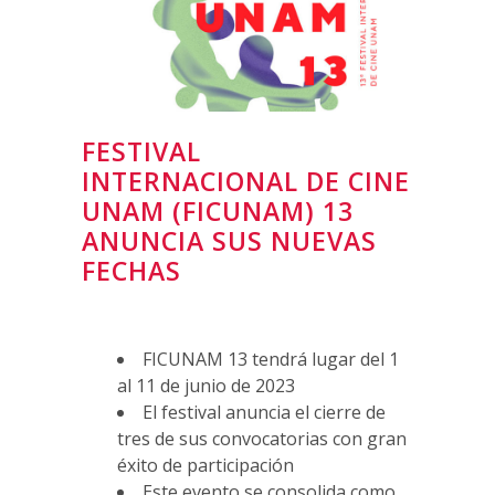
FESTIVAL
INTERNACIONAL DE CINE
UNAM (FICUNAM) 13
ANUNCIA SUS NUEVAS
FECHAS
FICUNAM 13 tendrá lugar del 1
al 11 de junio de 2023
El festival anuncia el cierre de
tres de sus convocatorias con gran
éxito de participación
Este evento se consolida como