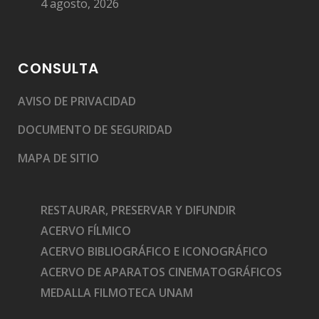
4 agosto, 2026
CONSULTA
AVISO DE PRIVACIDAD
DOCUMENTO DE SEGURIDAD
MAPA DE SITIO
RESTAURAR, PRESERVAR Y DIFUNDIR
ACERVO FÍLMICO
ACERVO BIBLIOGRÁFICO E ICONOGRÁFICO
ACERVO DE APARATOS CINEMATOGRÁFICOS
MEDALLA FILMOTECA UNAM