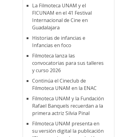
La Filmoteca UNAM y el
FICUNAM en el 41 Festival
Internacional de Cine en
Guadalajara
Historias de infancias e
Infancias en foco
Filmoteca lanza las
convocatorias para sus talleres
y curso 2026
Continúa el Cineclub de
Filmoteca UNAM en la ENAC
Filmoteca UNAM y la Fundación
Rafael Banquels recuerdan a la
primera actriz Silvia Pinal
Filmoteca UNAM presenta en
su versión digital la publicación