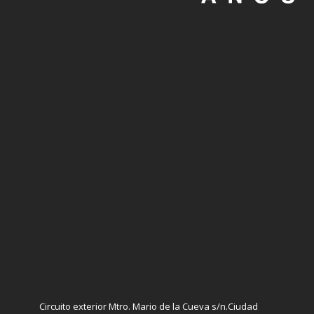
Circuito exterior Mtro. Mario de la Cueva s/n.Ciudad