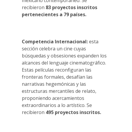
mexicano contemporáneo. Se
recibieron
83 proyectos inscritos
pertenecientes a 79 países.
Competencia Internacional:
esta
sección celebra un cine cuyas
búsquedas y obsesiones expanden los
alcances del lenguaje cinematográfico.
Estas películas reconfiguran las
fronteras formales, desafían las
narrativas hegemónicas y las
estructuras mercantiles de relato,
proponiendo acercamientos
extraordinarios a lo artístico. Se
recibieron
495 proyectos inscritos.