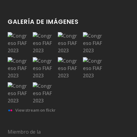
GALERÍA DE IMÁGENES
View stream on flickr
Miembro de la