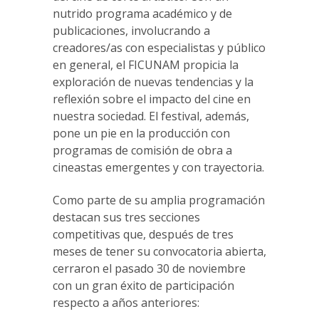
nutrido programa académico y de
publicaciones, involucrando a
creadores/as con especialistas y público
en general, el FICUNAM propicia la
exploración de nuevas tendencias y la
reflexión sobre el impacto del cine en
nuestra sociedad. El festival, además,
pone un pie en la producción con
programas de comisión de obra a
cineastas emergentes y con trayectoria.
Como parte de su amplia programación
destacan sus tres secciones
competitivas que, después de tres
meses de tener su convocatoria abierta,
cerraron el pasado 30 de noviembre
con un gran éxito de participación
respecto a años anteriores: