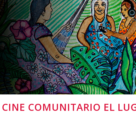
Y CINE COMUNITARIO EL LU