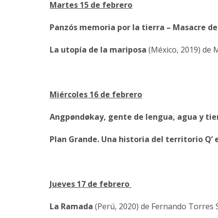
Martes 15 de febrero
Panzós memoria por la tierra – Masacre de
La utopía de la mariposa
(México, 2019) de M
Miércoles 16 de febrero
Angpøndøkay, gente de lengua, agua y tie
Plan Grande. Una historia del territorio Q’ 
Jueves 17 de febrero
La Ramada
(Perú, 2020) de Fernando Torres 