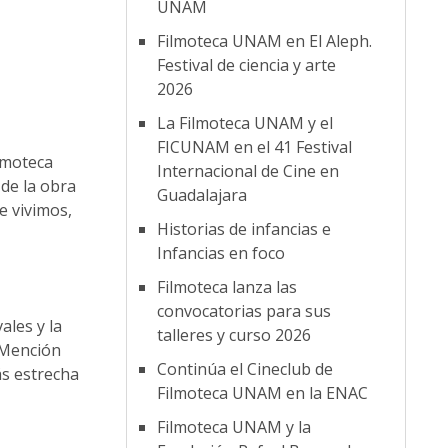
UNAM
Filmoteca UNAM en El Aleph.
Festival de ciencia y arte
2026
La Filmoteca UNAM y el
FICUNAM en el 41 Festival
lmoteca
Internacional de Cine en
de la obra
Guadalajara
e vivimos,
Historias de infancias e
Infancias en foco
Filmoteca lanza las
convocatorias para sus
ales y la
talleres y curso 2026
 Mención
Continúa el Cineclub de
ás estrecha
Filmoteca UNAM en la ENAC
Filmoteca UNAM y la