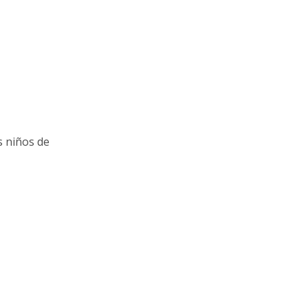
s niños de