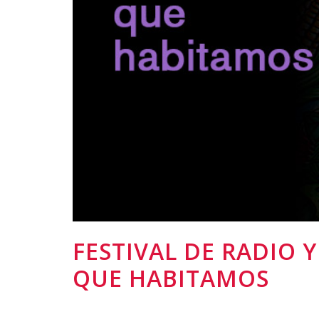
FESTIVAL DE RADIO 
QUE HABITAMOS