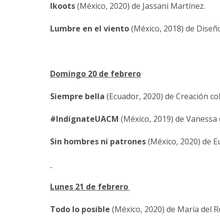
Ikoots
(México, 2020) de Jassani Martínez.
Lumbre en el viento
(México, 2018) de Diseñ
Domingo 20 de febrero
Siempre bella
(Ecuador, 2020) de Creación co
#IndígnateUACM
(México, 2019) de Vanessa 
Sin hombres ni patrones
(México, 2020) de Eu
Lunes 21 de febrero
Todo lo posible
(México, 2020) de María del R