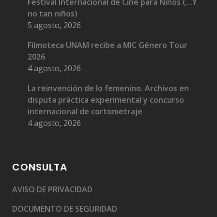
Festival Internacional de Cine para Niños (…Y
no tan niños)
5 agosto, 2026
Filmoteca UNAM recibe a MIC Género Tour
2026
4 agosto, 2026
La reinvención de lo femenino. Archivos en
disputa práctica experimental y concurso
internacional de cortometraje
4 agosto, 2026
CONSULTA
AVISO DE PRIVACIDAD
DOCUMENTO DE SEGURIDAD