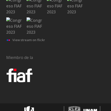
View stream on flickr
Miembro de la