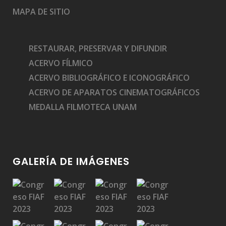
MAPA DE SITIO
RESTAURAR, PRESERVAR Y DIFUNDIR
ACERVO FÍLMICO
ACERVO BIBLIOGRÁFICO E ICONOGRÁFICO
ACERVO DE APARATOS CINEMATOGRÁFICOS
MEDALLA FILMOTECA UNAM
GALERÍA DE IMÁGENES