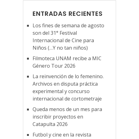
ENTRADAS RECIENTES
Los fines de semana de agosto
son del 31° Festival
Internacional de Cine para
Niños (…Y no tan niños)
Filmoteca UNAM recibe a MIC
Género Tour 2026
La reinvención de lo femenino.
Archivos en disputa práctica
experimental y concurso
internacional de cortometraje
Queda menos de un mes para
inscribir proyectos en
Catapulta 2026
Futbol y cine en la revista