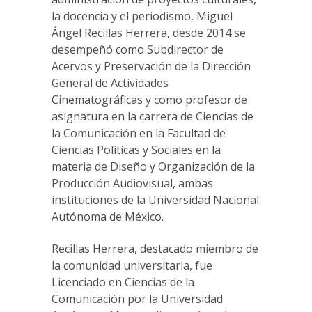
la docencia y el periodismo, Miguel
Ángel Recillas Herrera, desde 2014 se
desempeñó como Subdirector de
Acervos y Preservación de la Dirección
General de Actividades
Cinematográficas y como profesor de
asignatura en la carrera de Ciencias de
la Comunicación en la Facultad de
Ciencias Políticas y Sociales en la
materia de Diseño y Organización de la
Producción Audiovisual, ambas
instituciones de la Universidad Nacional
Autónoma de México.
Recillas Herrera, destacado miembro de
la comunidad universitaria, fue
Licenciado en Ciencias de la
Comunicación por la Universidad