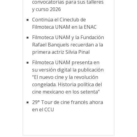
convocatorias para sus talleres
y curso 2026
Continúa el Cineclub de
Filmoteca UNAM en la ENAC
Filmoteca UNAM y la Fundación
Rafael Banquels recuerdan a la
primera actriz Silvia Pinal
Filmoteca UNAM presenta en
su versión digital la publicación
“El nuevo cine y la revolución
congelada. Historia política del
cine mexicano en los setenta”
29° Tour de cine francés ahora
en el CCU