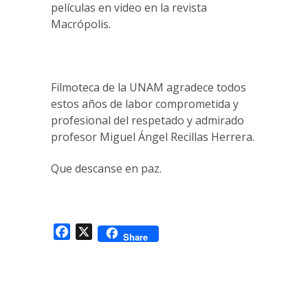
películas en video en la revista
Macrópolis.
Filmoteca de la UNAM agradece todos
estos años de labor comprometida y
profesional del respetado y admirado
profesor Miguel Ángel Recillas Herrera.
Que descanse en paz.
Facebook
X
Share