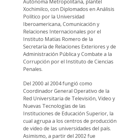
Autónoma Metropolitana, plantel
Xochimilco, con Diplomados en Análisis
Político por la Universidad
Iberoamericana, Comunicación y
Relaciones Internacionales por el
Instituto Matías Romero de la
Secretaría de Relaciones Exteriores y de
Administración Pública y Combate a la
Corrupción por el Instituto de Ciencias
Penales.
Del 2000 al 2004 fungió como
Coordinador General Operativo de la
Red Universitaria de Televisión, Video y
Nuevas Tecnologías de las
Instituciones de Educación Superior, la
cual agrupa a los centros de producción
de video de las universidades del país.
Asimismo, a partir del 2002 fue