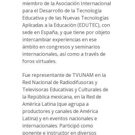
miembro de la Asociación Internacional
para el Desarrollo de la Tecnología
Educativa y de las Nuevas Tecnologías
Aplicadas a la Educación (EDUTEC), con
sede en España, y que tiene por objeto
intercambiar experiencias en ese
ámbito en congresos y seminarios
internacionales, así como a través de
foros virtuales.
Fue representante de TVUNAM en la
Red Nacional de Radiodifusoras y
Televisoras Educativas y Culturales de
la República mexicana, en la Red de
América Latina (que agrupa a
productores y canales de América
Latina) y en eventos nacionales e
internacionales. Participó como
ponente e instructor en diversos