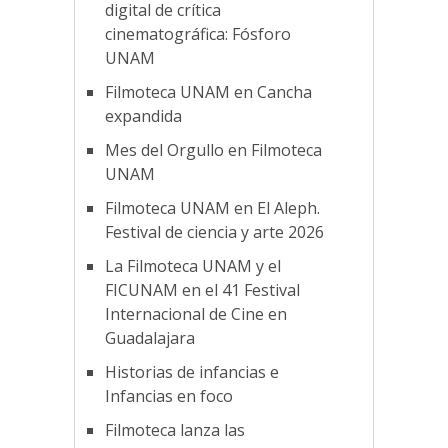
digital de crítica
cinematográfica: Fósforo
UNAM
Filmoteca UNAM en Cancha
expandida
Mes del Orgullo en Filmoteca
UNAM
Filmoteca UNAM en El Aleph.
Festival de ciencia y arte 2026
La Filmoteca UNAM y el
FICUNAM en el 41 Festival
Internacional de Cine en
Guadalajara
Historias de infancias e
Infancias en foco
Filmoteca lanza las