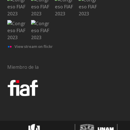
View stream on flickr
Miembro de la