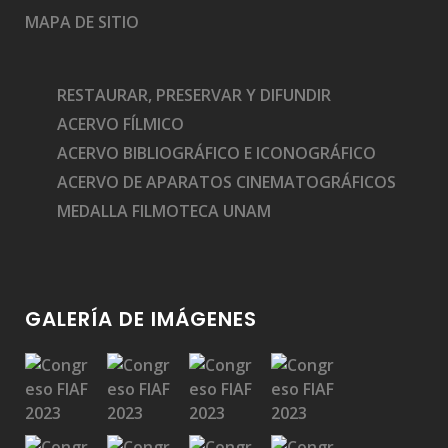
MAPA DE SITIO
RESTAURAR, PRESERVAR Y DIFUNDIR
ACERVO FÍLMICO
ACERVO BIBLIOGRÁFICO E ICONOGRÁFICO
ACERVO DE APARATOS CINEMATOGRÁFICOS
MEDALLA FILMOTECA UNAM
GALERÍA DE IMÁGENES