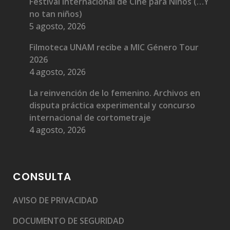
Festival Internacional de Cine para Niños (…Y
no tan niños)
5 agosto, 2026
Filmoteca UNAM recibe a MIC Género Tour
2026
4 agosto, 2026
La reinvención de lo femenino. Archivos en
disputa práctica experimental y concurso
internacional de cortometraje
4 agosto, 2026
CONSULTA
AVISO DE PRIVACIDAD
DOCUMENTO DE SEGURIDAD