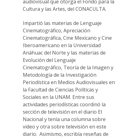
audiovisual que otorga el Fondo para la
Cultura y las Artes, del CONACULTA.
Impartió las materias de Lenguaje
Cinematográfico, Apreciación
Cinematográfica, Cine Mexicano y Cine
Iberoamericano en la Universidad
Anáhuac del Norte y las materias de
Evolución del Lenguaje
Cinematográfico, Teoría de la Imagen y
Metodología de la Investigación
Periodística en Medios Audiovisuales en
la Facultad de Ciencias Políticas y
Sociales en la UNAM. Entre sus
actividades periodísticas coordinó la
sección de televisión en el diario El
Nacional y tenía una columna sobre
video y otra sobre televisión en este
diario. Asimismo, escribía reseñas de