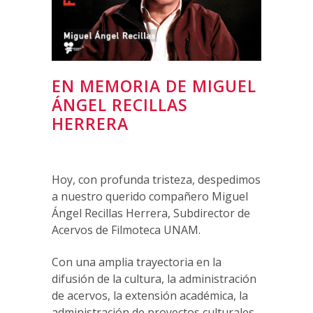
EN MEMORIA DE MIGUEL
ÁNGEL RECILLAS
HERRERA
Hoy, con profunda tristeza, despedimos
a nuestro querido compañero Miguel
Ángel Recillas Herrera, Subdirector de
Acervos de Filmoteca UNAM.
Con una amplia trayectoria en la
difusión de la cultura, la administración
de acervos, la extensión académica, la
administración de proyectos culturales,