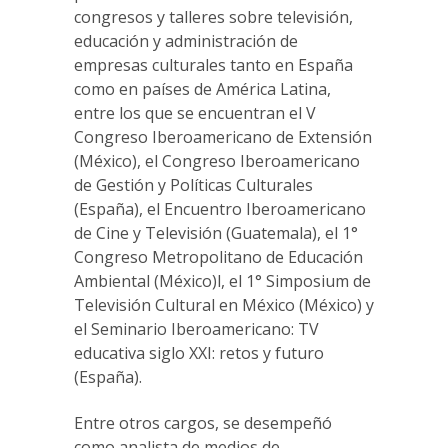
congresos y talleres sobre televisión,
educación y administración de
empresas culturales tanto en España
como en países de América Latina,
entre los que se encuentran el V
Congreso Iberoamericano de Extensión
(México), el Congreso Iberoamericano
de Gestión y Políticas Culturales
(España), el Encuentro Iberoamericano
de Cine y Televisión (Guatemala), el 1°
Congreso Metropolitano de Educación
Ambiental (México)l, el 1° Simposium de
Televisión Cultural en México (México) y
el Seminario Iberoamericano: TV
educativa siglo XXI: retos y futuro
(España).
Entre otros cargos, se desempeñó
como analista de medios de