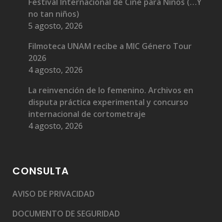
Festival Internacional de Cine para Niños (…Y
no tan niños)
5 agosto, 2026
Filmoteca UNAM recibe a MIC Género Tour
2026
4 agosto, 2026
La reinvención de lo femenino. Archivos en
disputa práctica experimental y concurso
internacional de cortometraje
4 agosto, 2026
CONSULTA
AVISO DE PRIVACIDAD
DOCUMENTO DE SEGURIDAD