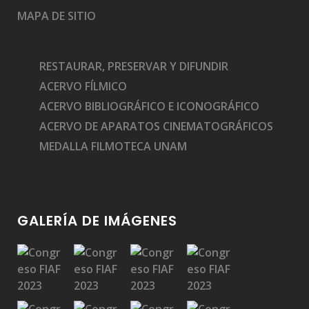
MAPA DE SITIO
RESTAURAR, PRESERVAR Y DIFUNDIR
ACERVO FÍLMICO
ACERVO BIBLIOGRÁFICO E ICONOGRÁFICO
ACERVO DE APARATOS CINEMATOGRÁFICOS
MEDALLA FILMOTECA UNAM
GALERÍA DE IMÁGENES