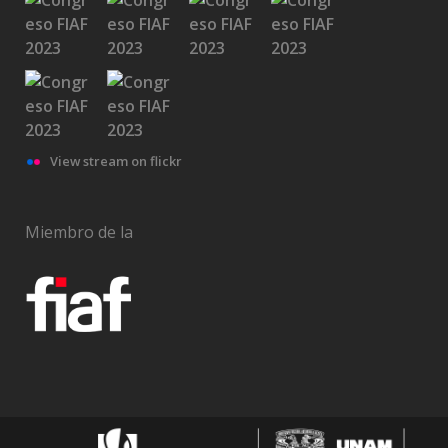
View stream on flickr
Miembro de la