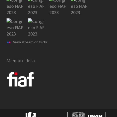
View stream on flickr
Miembro de la