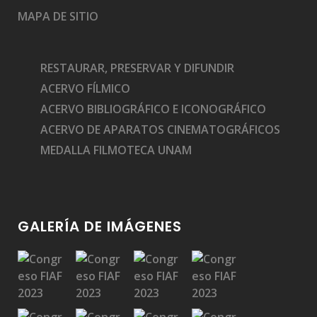
MAPA DE SITIO
RESTAURAR, PRESERVAR Y DIFUNDIR
ACERVO FÍLMICO
ACERVO BIBLIOGRÁFICO E ICONOGRÁFICO
ACERVO DE APARATOS CINEMATOGRÁFICOS
MEDALLA FILMOTECA UNAM
GALERÍA DE IMÁGENES