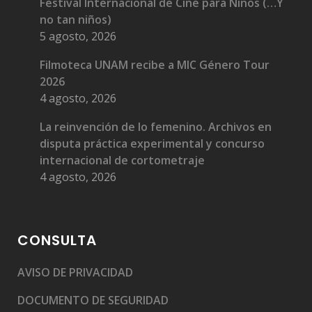
Festival Internacional de Cine para Niños (…Y
no tan niños)
5 agosto, 2026
Filmoteca UNAM recibe a MIC Género Tour
2026
4 agosto, 2026
La reinvención de lo femenino. Archivos en
disputa práctica experimental y concurso
internacional de cortometraje
4 agosto, 2026
CONSULTA
AVISO DE PRIVACIDAD
DOCUMENTO DE SEGURIDAD