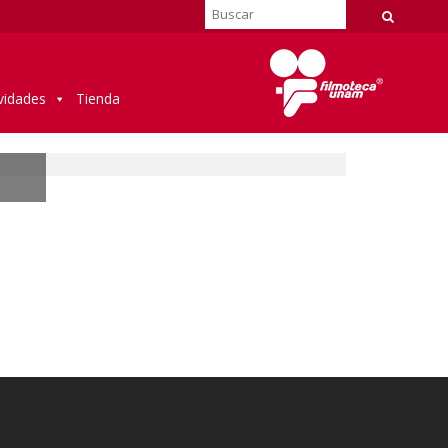
vidades
Tienda