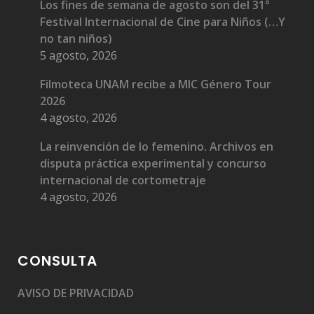
Los fines de semana de agosto son del 31°
Festival Internacional de Cine para Niños (…Y
no tan niños)
5 agosto, 2026
Filmoteca UNAM recibe a MIC Género Tour
2026
4 agosto, 2026
La reinvención de lo femenino. Archivos en
disputa práctica experimental y concurso
internacional de cortometraje
4 agosto, 2026
CONSULTA
AVISO DE PRIVACIDAD