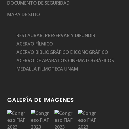
DOCUMENTO DE SEGURIDAD
MAPA DE SITIO
RESTAURAR, PRESERVAR Y DIFUNDIR
ACERVO FÍLMICO
ACERVO BIBLIOGRÁFICO E ICONOGRÁFICO
ACERVO DE APARATOS CINEMATOGRÁFICOS
MEDALLA FILMOTECA UNAM
GALERÍA DE IMÁGENES