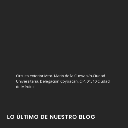
Circuito exterior Mtro. Mario de la Cueva s/n.Ciudad
Universitaria, Delegación Coyoacán, C.P. 04510 Ciudad
de México.
LO ÚLTIMO DE NUESTRO BLOG