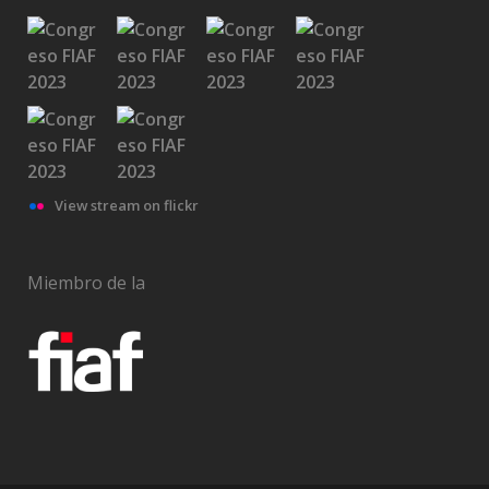
View stream on flickr
Miembro de la