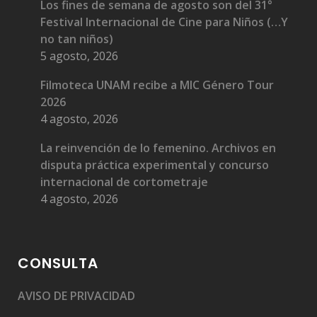
Los fines de semana de agosto son del 31°
Festival Internacional de Cine para Niños (…Y
no tan niños)
5 agosto, 2026
Filmoteca UNAM recibe a MIC Género Tour
2026
4 agosto, 2026
La reinvención de lo femenino. Archivos en
disputa práctica experimental y concurso
internacional de cortometraje
4 agosto, 2026
CONSULTA
AVISO DE PRIVACIDAD