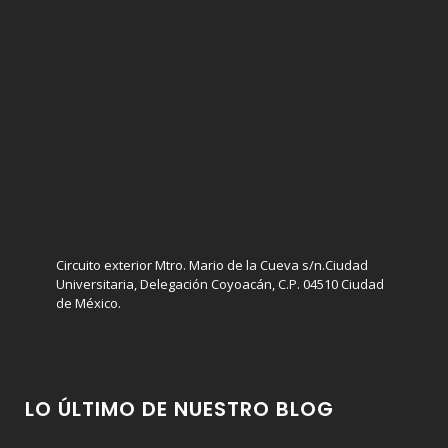
Circuito exterior Mtro. Mario de la Cueva s/n.Ciudad
Universitaria, Delegación Coyoacán, C.P. 04510 Ciudad
de México.
LO ÚLTIMO DE NUESTRO BLOG