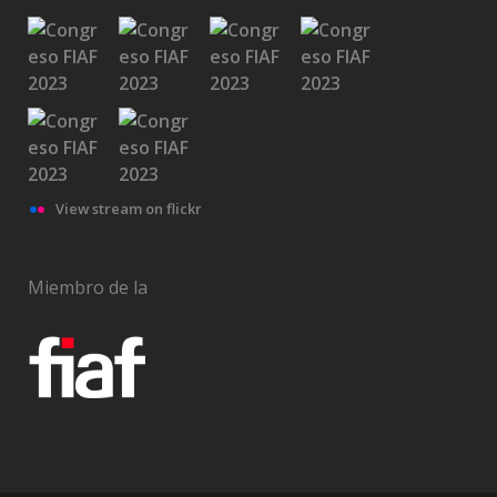
View stream on flickr
Miembro de la