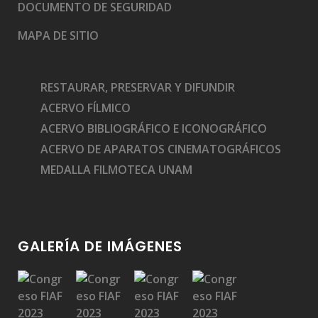
DOCUMENTO DE SEGURIDAD
MAPA DE SITIO
RESTAURAR, PRESERVAR Y DIFUNDIR
ACERVO FÍLMICO
ACERVO BIBLIOGRÁFICO E ICONOGRÁFICO
ACERVO DE APARATOS CINEMATOGRÁFICOS
MEDALLA FILMOTECA UNAM
GALERÍA DE IMÁGENES