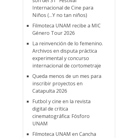
son del 31° Festival
Internacional de Cine para
Niños (…Y no tan niños)
Filmoteca UNAM recibe a MIC
Género Tour 2026
La reinvención de lo femenino.
Archivos en disputa práctica
experimental y concurso
internacional de cortometraje
Queda menos de un mes para
inscribir proyectos en
Catapulta 2026
Futbol y cine en la revista
digital de crítica
cinematográfica: Fósforo
UNAM
Filmoteca UNAM en Cancha