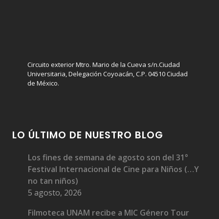
Circuito exterior Mtro. Mario de la Cueva s/n.Ciudad
Universitaria, Delegación Coyoacán, C.P. 04510 Ciudad
de México.
LO ÚLTIMO DE NUESTRO BLOG
Los fines de semana de agosto son del 31°
Festival Internacional de Cine para Niños (…Y
no tan niños)
5 agosto, 2026
Filmoteca UNAM recibe a MIC Género Tour