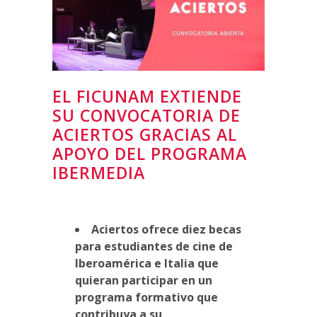
EL FICUNAM EXTIENDE
SU CONVOCATORIA DE
ACIERTOS GRACIAS AL
APOYO DEL PROGRAMA
IBERMEDIA
Aciertos ofrece diez becas
para estudiantes de cine de
Iberoamérica e Italia que
quieran participar en un
programa formativo que
contribuya a su