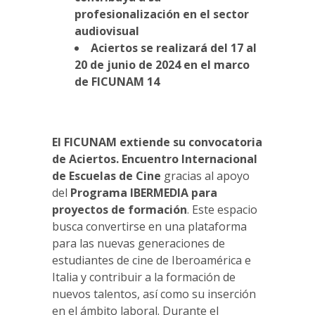
profesionalización en el sector
audiovisual
Aciertos se realizará del 17 al
20 de junio de 2024 en el marco
de FICUNAM 14
El FICUNAM extiende su convocatoria
de Aciertos. Encuentro Internacional
de Escuelas de Cine
gracias al apoyo
del
Programa IBERMEDIA para
proyectos de formación
. Este espacio
busca convertirse en una plataforma
para las nuevas generaciones de
estudiantes de cine de Iberoamérica e
Italia y contribuir a la formación de
nuevos talentos, así como su inserción
en el ámbito laboral. Durante el