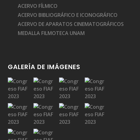
ACERVO FÍLMICO
ACERVO BIBLIOGRÁFICO E ICONOGRÁFICO
ACERVO DE APARATOS CINEMATOGRÁFICOS
MEDALLA FILMOTECA UNAM
GALERÍA DE IMÁGENES