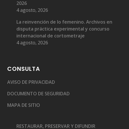
2026
4 agosto, 2026
La reinvención de lo femenino. Archivos en
disputa práctica experimental y concurso
internacional de cortometraje
4 agosto, 2026
CONSULTA
AVISO DE PRIVACIDAD
DOCUMENTO DE SEGURIDAD
MAPA DE SITIO
RESTAURAR, PRESERVAR Y DIFUNDIR