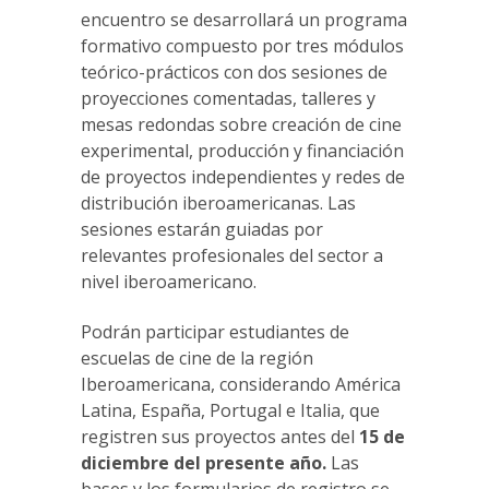
encuentro se desarrollará un programa
formativo compuesto por tres módulos
teórico-prácticos con dos sesiones de
proyecciones comentadas, talleres y
mesas redondas sobre creación de cine
experimental, producción y financiación
de proyectos independientes y redes de
distribución iberoamericanas. Las
sesiones estarán guiadas por
relevantes profesionales del sector a
nivel iberoamericano.
Podrán participar estudiantes de
escuelas de cine de la región
Iberoamericana, considerando América
Latina, España, Portugal e Italia, que
registren sus proyectos antes del
15 de
diciembre del presente año.
Las