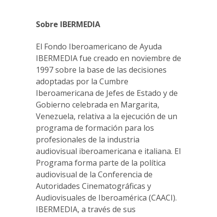
Sobre IBERMEDIA
El Fondo Iberoamericano de Ayuda
IBERMEDIA fue creado en noviembre de
1997 sobre la base de las decisiones
adoptadas por la Cumbre
Iberoamericana de Jefes de Estado y de
Gobierno celebrada en Margarita,
Venezuela, relativa a la ejecución de un
programa de formación para los
profesionales de la industria
audiovisual iberoamericana e italiana. El
Programa forma parte de la política
audiovisual de la Conferencia de
Autoridades Cinematográficas y
Audiovisuales de Iberoamérica (CAACI).
IBERMEDIA, a través de sus