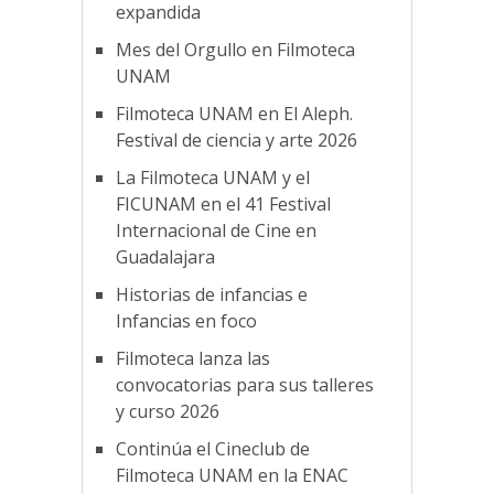
expandida
Mes del Orgullo en Filmoteca
UNAM
Filmoteca UNAM en El Aleph.
Festival de ciencia y arte 2026
La Filmoteca UNAM y el
FICUNAM en el 41 Festival
Internacional de Cine en
Guadalajara
Historias de infancias e
Infancias en foco
Filmoteca lanza las
convocatorias para sus talleres
y curso 2026
Continúa el Cineclub de
Filmoteca UNAM en la ENAC