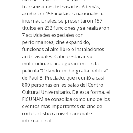
transmisiones televisadas. Además,
acudieron 158 invitados nacionales e
internacionales; se presentaron 157
títulos en 232 funciones y se realizaron
7 actividades especiales con
performances, cine expandido,
funciones al aire libre e instalaciones
audiovisuales. Cabe destacar su
multitudinaria inauguración con la
película “Orlando: mi biografía política”
de Paul B. Preciado, que reunió a casi
800 personas en las salas del Centro
Cultural Universitario. De esta forma, el
FICUNAM se consolida como uno de los
eventos más importantes de cine de
corte artístico a nivel nacional e
internacional.