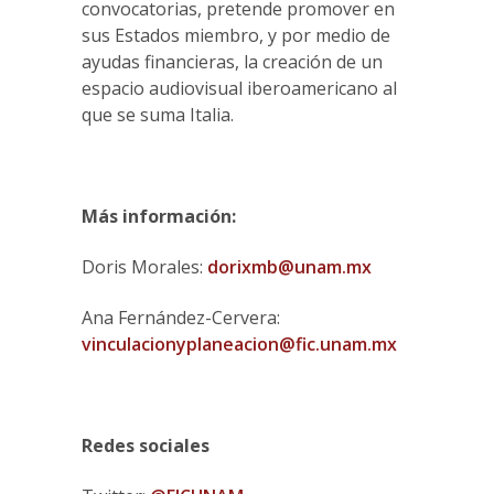
convocatorias, pretende promover en
sus Estados miembro, y por medio de
ayudas financieras, la creación de un
espacio audiovisual iberoamericano al
que se suma Italia.
Más información:
Doris Morales:
dorixmb@unam.mx
Ana Fernández-Cervera:
vinculacionyplaneacion@fic.unam.mx
Redes sociales