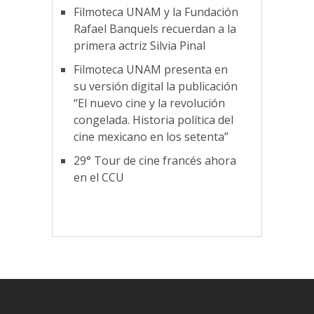
Filmoteca UNAM y la Fundación
Rafael Banquels recuerdan a la
primera actriz Silvia Pinal
Filmoteca UNAM presenta en
su versión digital la publicación
“El nuevo cine y la revolución
congelada. Historia política del
cine mexicano en los setenta”
29° Tour de cine francés ahora
en el CCU