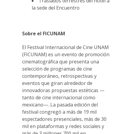
Traslados terrestres del hotel a
la sede del Encuentro
Sobre el FICUNAM
El Festival Internacional de Cine UNAM
(FICUNAM) es un evento de promoción
cinematográfica que presenta una
selección de programas de cine
contemporáneo, retrospectivas y
eventos que giran alrededor de
innovadoras propuestas estéticas —
tanto de cine internacional como
mexicano—. La pasada edición del
festival congregó a más de 19 mil
espectadores presenciales, más de 30
mil en plataformas y redes sociales y
más de 3 millones 700 mil en