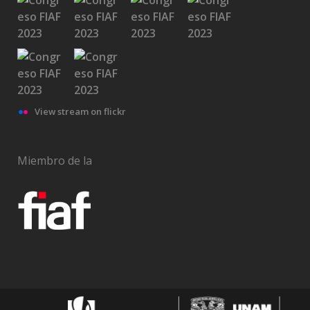
View stream on flickr
Miembro de la