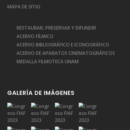
MAPA DE SITIO
RESTAURAR, PRESERVAR Y DIFUNDIR
ACERVO FÍLMICO
ACERVO BIBLIOGRÁFICO E ICONOGRÁFICO
ACERVO DE APARATOS CINEMATOGRÁFICOS
MEDALLA FILMOTECA UNAM
GALERÍA DE IMÁGENES