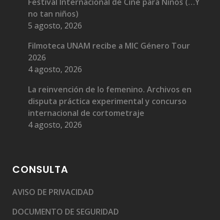
Festival Internacional de Cine para Niños (…Y
no tan niños)
5 agosto, 2026
Filmoteca UNAM recibe a MIC Género Tour
2026
4 agosto, 2026
La reinvención de lo femenino. Archivos en
disputa práctica experimental y concurso
internacional de cortometraje
4 agosto, 2026
CONSULTA
AVISO DE PRIVACIDAD
DOCUMENTO DE SEGURIDAD