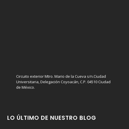
Circuito exterior Mtro. Mario de la Cueva s/n.Ciudad
Universitaria, Delegación Coyoacán, C.P. 04510 Ciudad
de México.
LO ÚLTIMO DE NUESTRO BLOG