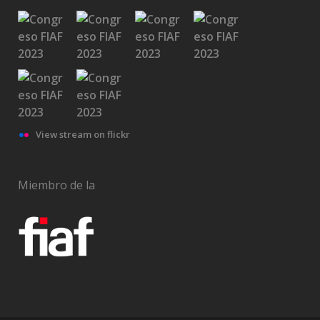
View stream on flickr
Miembro de la