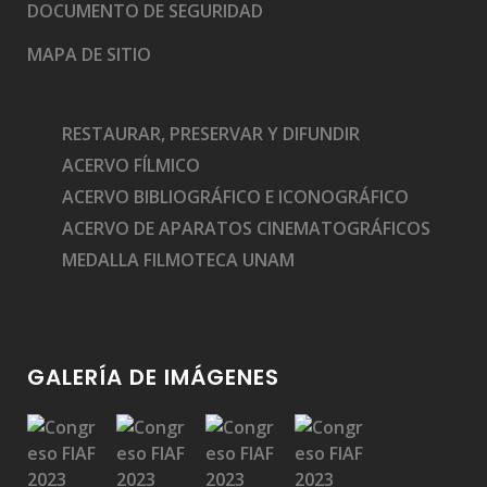
DOCUMENTO DE SEGURIDAD
MAPA DE SITIO
RESTAURAR, PRESERVAR Y DIFUNDIR
ACERVO FÍLMICO
ACERVO BIBLIOGRÁFICO E ICONOGRÁFICO
ACERVO DE APARATOS CINEMATOGRÁFICOS
MEDALLA FILMOTECA UNAM
GALERÍA DE IMÁGENES