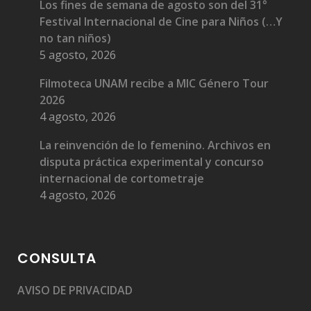
Los fines de semana de agosto son del 31°
Festival Internacional de Cine para Niños (…Y
no tan niños)
5 agosto, 2026
Filmoteca UNAM recibe a MIC Género Tour
2026
4 agosto, 2026
La reinvención de lo femenino. Archivos en
disputa práctica experimental y concurso
internacional de cortometraje
4 agosto, 2026
CONSULTA
AVISO DE PRIVACIDAD