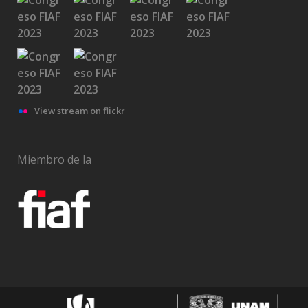
View stream on flickr
Miembro de la