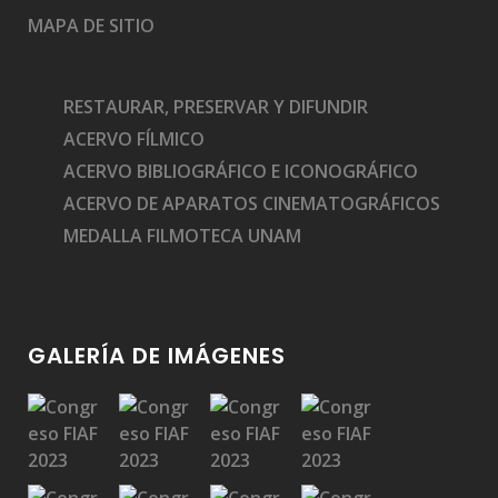
MAPA DE SITIO
RESTAURAR, PRESERVAR Y DIFUNDIR
ACERVO FÍLMICO
ACERVO BIBLIOGRÁFICO E ICONOGRÁFICO
ACERVO DE APARATOS CINEMATOGRÁFICOS
MEDALLA FILMOTECA UNAM
GALERÍA DE IMÁGENES