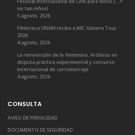
Festival Internacional de Cine para Niños (…Y
no tan niños)
5 agosto, 2026
Filmoteca UNAM recibe a MIC Género Tour
2026
4 agosto, 2026
La reinvención de lo femenino. Archivos en
disputa práctica experimental y concurso
internacional de cortometraje
4 agosto, 2026
CONSULTA
AVISO DE PRIVACIDAD
DOCUMENTO DE SEGURIDAD