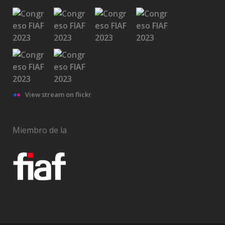
View stream on flickr
Miembro de la