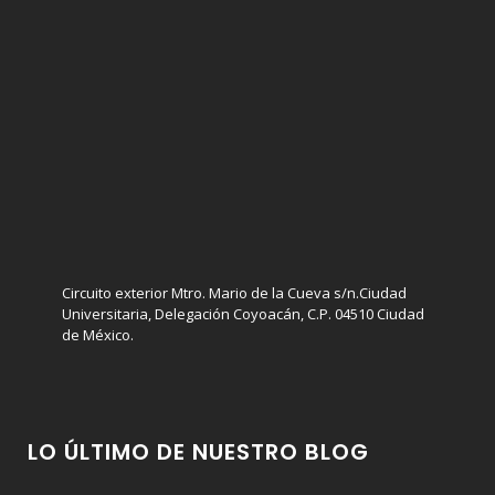
Circuito exterior Mtro. Mario de la Cueva s/n.Ciudad
Universitaria, Delegación Coyoacán, C.P. 04510 Ciudad
de México.
LO ÚLTIMO DE NUESTRO BLOG