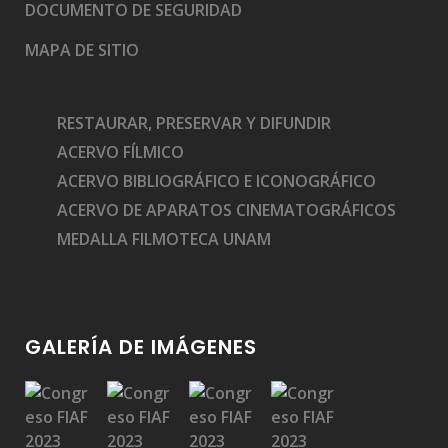
DOCUMENTO DE SEGURIDAD
MAPA DE SITIO
RESTAURAR, PRESERVAR Y DIFUNDIR
ACERVO FÍLMICO
ACERVO BIBLIOGRÁFICO E ICONOGRÁFICO
ACERVO DE APARATOS CINEMATOGRÁFICOS
MEDALLA FILMOTECA UNAM
GALERÍA DE IMÁGENES