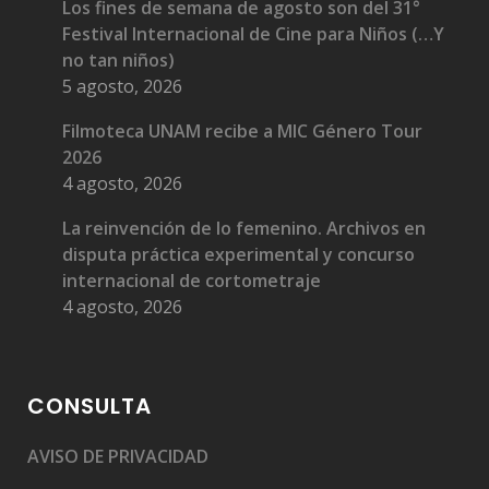
Los fines de semana de agosto son del 31°
Festival Internacional de Cine para Niños (…Y
no tan niños)
5 agosto, 2026
Filmoteca UNAM recibe a MIC Género Tour
2026
4 agosto, 2026
La reinvención de lo femenino. Archivos en
disputa práctica experimental y concurso
internacional de cortometraje
4 agosto, 2026
CONSULTA
AVISO DE PRIVACIDAD