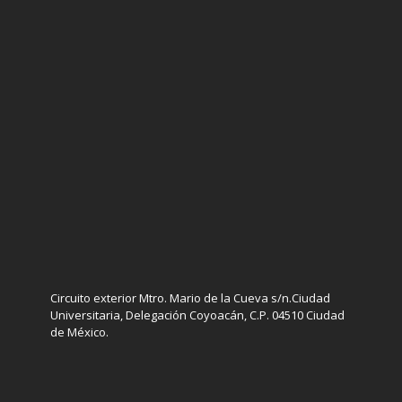
Circuito exterior Mtro. Mario de la Cueva s/n.Ciudad
Universitaria, Delegación Coyoacán, C.P. 04510 Ciudad
de México.