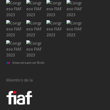
View stream on flickr
Miembro de la