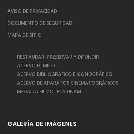
AVISO DE PRIVACIDAD
DOCUMENTO DE SEGURIDAD
MAPA DE SITIO
RESTAURAR, PRESERVAR Y DIFUNDIR
ACERVO FÍLMICO
ACERVO BIBLIOGRÁFICO E ICONOGRÁFICO
ACERVO DE APARATOS CINEMATOGRÁFICOS
MEDALLA FILMOTECA UNAM
GALERÍA DE IMÁGENES