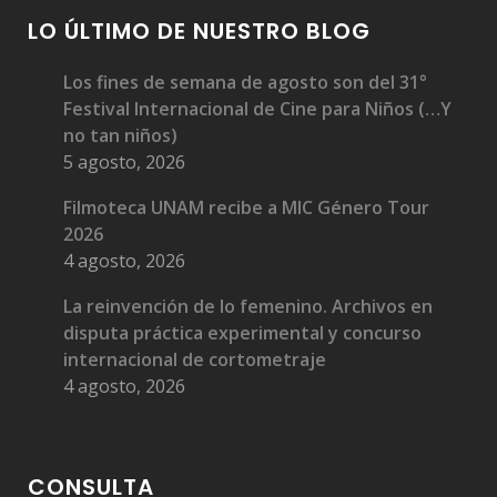
LO ÚLTIMO DE NUESTRO BLOG
Los fines de semana de agosto son del 31°
Festival Internacional de Cine para Niños (…Y
no tan niños)
5 agosto, 2026
Filmoteca UNAM recibe a MIC Género Tour
2026
4 agosto, 2026
La reinvención de lo femenino. Archivos en
disputa práctica experimental y concurso
internacional de cortometraje
4 agosto, 2026
CONSULTA