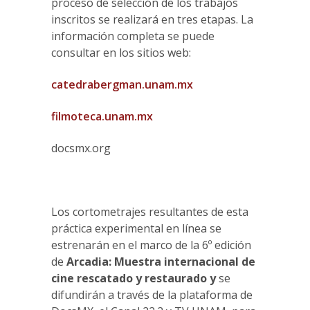
proceso de selección de los trabajos
inscritos se realizará en tres etapas. La
información completa se puede
consultar en los sitios web:
catedrabergman.unam.mx
filmoteca.unam.mx
docsmx.org
Los cortometrajes resultantes de esta
práctica experimental en línea se
estrenarán en el marco de la 6º edición
de
Arcadia: Muestra internacional de
cine rescatado y restaurado
y
se
difundirán a través de la plataforma de