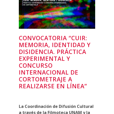
CONVOCATORIA “CUIR:
MEMORIA, IDENTIDAD Y
DISIDENCIA. PRÁCTICA
EXPERIMENTAL Y
CONCURSO
INTERNACIONAL DE
CORTOMETRAJE A
REALIZARSE EN LÍNEA”
La Coordinación de Difusión Cultural
a través de la Filmoteca UNAM y la