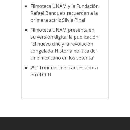
Filmoteca UNAM y la Fundación
Rafael Banquels recuerdan a la
primera actriz Silvia Pinal
Filmoteca UNAM presenta en
su versión digital la publicación
“El nuevo cine y la revolución
congelada. Historia política del
cine mexicano en los setenta”
29° Tour de cine francés ahora
en el CCU