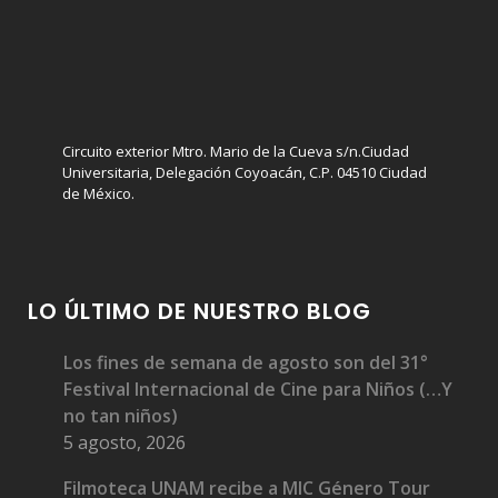
Circuito exterior Mtro. Mario de la Cueva s/n.Ciudad
Universitaria, Delegación Coyoacán, C.P. 04510 Ciudad
de México.
LO ÚLTIMO DE NUESTRO BLOG
Los fines de semana de agosto son del 31°
Festival Internacional de Cine para Niños (…Y
no tan niños)
5 agosto, 2026
Filmoteca UNAM recibe a MIC Género Tour