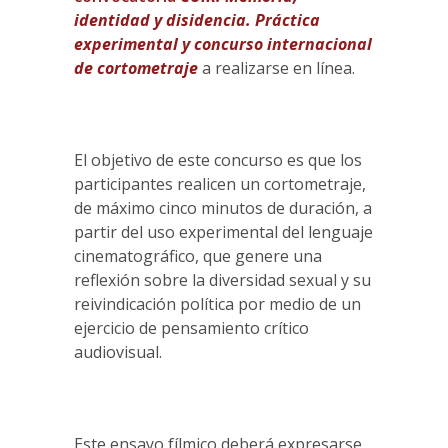
identidad y disidencia. Práctica
experimental y concurso internacional
de cortometraje
a realizarse en línea.
El objetivo de este concurso es que los
participantes realicen un cortometraje,
de máximo cinco minutos de duración, a
partir del uso experimental del lenguaje
cinematográfico, que genere una
reflexión sobre la diversidad sexual y su
reivindicación política por medio de un
ejercicio de pensamiento crítico
audiovisual.
Este ensayo fílmico deberá expresarse