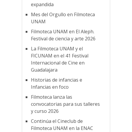
expandida
Mes del Orgullo en Filmoteca
UNAM
Filmoteca UNAM en El Aleph.
Festival de ciencia y arte 2026
La Filmoteca UNAM y el
FICUNAM en el 41 Festival
Internacional de Cine en
Guadalajara
Historias de infancias e
Infancias en foco
Filmoteca lanza las
convocatorias para sus talleres
y curso 2026
Continúa el Cineclub de
Filmoteca UNAM en la ENAC