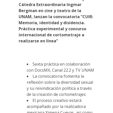
Cátedra Extraordinaria Ingmar
Bergman en cine y teatro de la
UNAM, lanzan la convocatoria “CUIR:
Memoria, identidad y disidencia.
Práctica experimental y concurso
internacional de cortometraje a
realizarse en línea”
Sexta práctica en colaboración
con DocsMX, Canal 22.2 y TV UNAM
La convocatoria fomenta la
reflexión sobre la diversidad sexual
y su reivindicación política a través
de la creación de cortometrajes
El proceso creativo estará
acompañado por la realizadora
mexicana Ximena Cuevas, así como