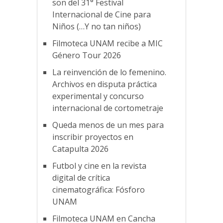
son del 31° Festival
Internacional de Cine para
Niños (…Y no tan niños)
Filmoteca UNAM recibe a MIC
Género Tour 2026
La reinvención de lo femenino.
Archivos en disputa práctica
experimental y concurso
internacional de cortometraje
Queda menos de un mes para
inscribir proyectos en
Catapulta 2026
Futbol y cine en la revista
digital de crítica
cinematográfica: Fósforo
UNAM
Filmoteca UNAM en Cancha