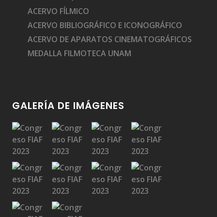
ACERVO FÍLMICO
ACERVO BIBLIOGRÁFICO E ICONOGRÁFICO
ACERVO DE APARATOS CINEMATOGRÁFICOS
MEDALLA FILMOTECA UNAM
GALERÍA DE IMÁGENES