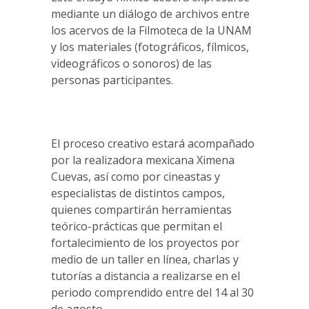
mediante un diálogo de archivos entre
los acervos de la Filmoteca de la UNAM
y los materiales (fotográficos, fílmicos,
videográficos o sonoros) de las
personas participantes.
El proceso creativo estará acompañado
por la realizadora mexicana Ximena
Cuevas, así como por cineastas y
especialistas de distintos campos,
quienes compartirán herramientas
teórico-prácticas que permitan el
fortalecimiento de los proyectos por
medio de un taller en línea, charlas y
tutorías a distancia a realizarse en el
periodo comprendido entre del 14 al 30