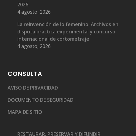
2026
4 agosto, 2026
La reinvención de lo femenino. Archivos en
disputa práctica experimental y concurso
internacional de cortometraje
4 agosto, 2026
CONSULTA
AVISO DE PRIVACIDAD
DOCUMENTO DE SEGURIDAD
MAPA DE SITIO
RESTAURAR, PRESERVAR Y DIFUNDIR