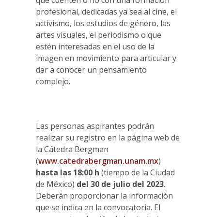
que cuenten o no con una formación
profesional, dedicadas ya sea al cine, el
activismo, los estudios de género, las
artes visuales, el periodismo o que
estén interesadas en el uso de la
imagen en movimiento para articular y
dar a conocer un pensamiento
complejo.
Las personas aspirantes podrán
realizar su registro en la página web de
la Cátedra Bergman
(
www.catedrabergman.unam.mx
)
hasta las 18:00 h
(tiempo de la Ciudad
de México)
del 30 de julio del 2023
.
Deberán proporcionar la información
que se indica en la convocatoria. El