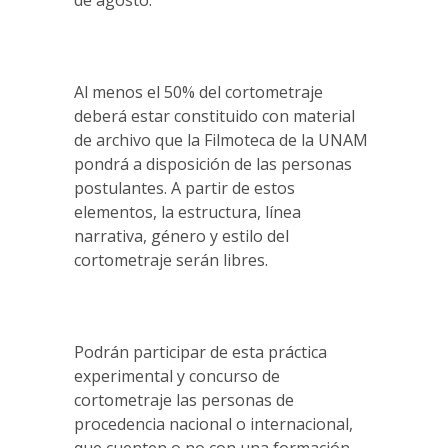
de agosto.
Al menos el 50% del cortometraje
deberá estar constituido con material
de archivo que la Filmoteca de la UNAM
pondrá a disposición de las personas
postulantes. A partir de estos
elementos, la estructura, línea
narrativa, género y estilo del
cortometraje serán libres.
Podrán participar de esta práctica
experimental y concurso de
cortometraje las personas de
procedencia nacional o internacional,