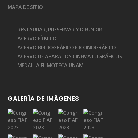
MAPA DE SITIO
RESTAURAR, PRESERVAR Y DIFUNDIR
ACERVO FÍLMICO
ACERVO BIBLIOGRÁFICO E ICONOGRÁFICO
ACERVO DE APARATOS CINEMATOGRÁFICOS
MEDALLA FILMOTECA UNAM
GALERÍA DE IMÁGENES