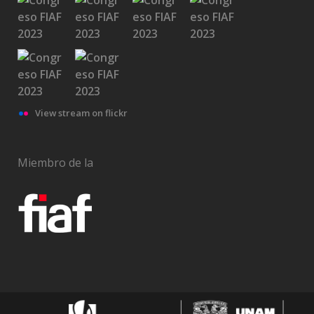
View stream on flickr
Miembro de la