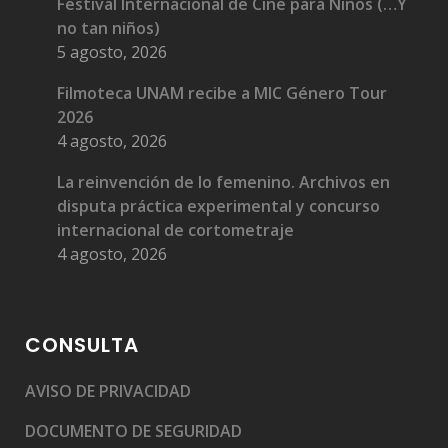
Festival Internacional de Cine para Niños (…Y
no tan niños)
5 agosto, 2026
Filmoteca UNAM recibe a MIC Género Tour
2026
4 agosto, 2026
La reinvención de lo femenino. Archivos en
disputa práctica experimental y concurso
internacional de cortometraje
4 agosto, 2026
CONSULTA
AVISO DE PRIVACIDAD
DOCUMENTO DE SEGURIDAD