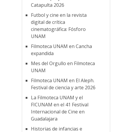
Catapulta 2026
Futbol y cine en la revista
digital de crítica
cinematográfica: Fósforo
UNAM
Filmoteca UNAM en Cancha
expandida
Mes del Orgullo en Filmoteca
UNAM
Filmoteca UNAM en El Aleph.
Festival de ciencia y arte 2026
La Filmoteca UNAM y el
FICUNAM en el 41 Festival
Internacional de Cine en
Guadalajara
Historias de infancias e