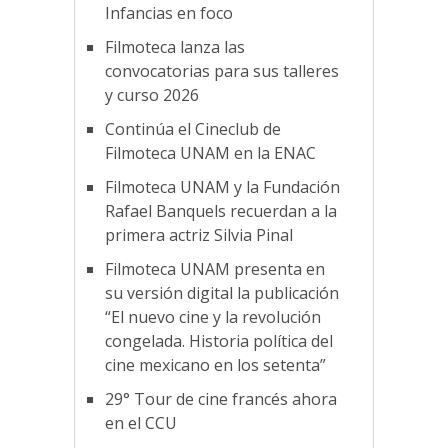
Infancias en foco
Filmoteca lanza las
convocatorias para sus talleres
y curso 2026
Continúa el Cineclub de
Filmoteca UNAM en la ENAC
Filmoteca UNAM y la Fundación
Rafael Banquels recuerdan a la
primera actriz Silvia Pinal
Filmoteca UNAM presenta en
su versión digital la publicación
“El nuevo cine y la revolución
congelada. Historia política del
cine mexicano en los setenta”
29° Tour de cine francés ahora
en el CCU