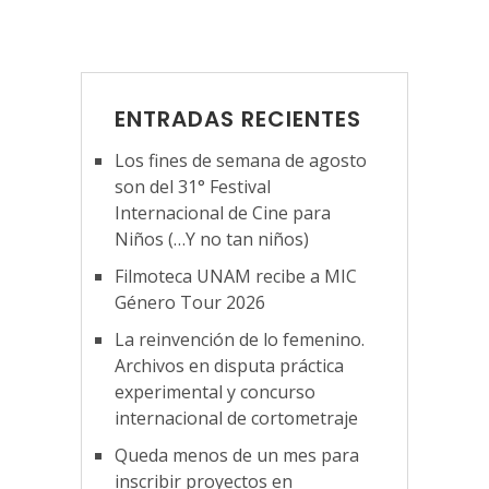
ENTRADAS RECIENTES
Los fines de semana de agosto
son del 31° Festival
Internacional de Cine para
Niños (…Y no tan niños)
Filmoteca UNAM recibe a MIC
Género Tour 2026
La reinvención de lo femenino.
Archivos en disputa práctica
experimental y concurso
internacional de cortometraje
Queda menos de un mes para
inscribir proyectos en