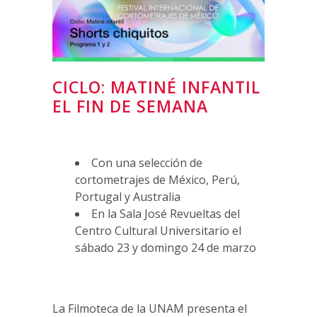
CICLO: MATINÉ INFANTIL
EL FIN DE SEMANA
Con una selección de
cortometrajes de México, Perú,
Portugal y Australia
En la Sala José Revueltas del
Centro Cultural Universitario el
sábado 23 y domingo 24 de marzo
La Filmoteca de la UNAM presenta el