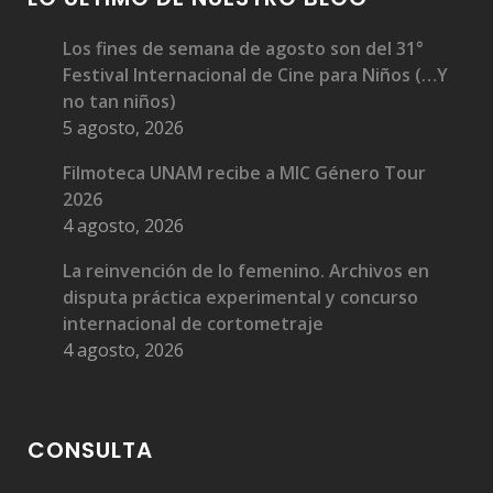
Los fines de semana de agosto son del 31°
Festival Internacional de Cine para Niños (…Y
no tan niños)
5 agosto, 2026
Filmoteca UNAM recibe a MIC Género Tour
2026
4 agosto, 2026
La reinvención de lo femenino. Archivos en
disputa práctica experimental y concurso
internacional de cortometraje
4 agosto, 2026
CONSULTA