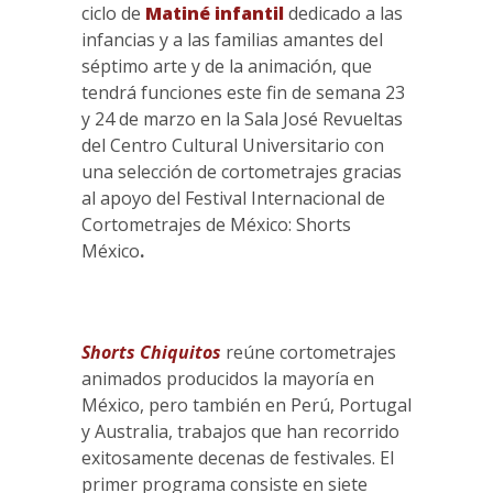
ciclo de
Matiné infantil
dedicado a las
infancias y a las familias amantes del
séptimo arte y de la animación, que
tendrá funciones este fin de semana 23
y 24 de marzo en la Sala José Revueltas
del Centro Cultural Universitario con
una selección de cortometrajes gracias
al apoyo del Festival Internacional de
Cortometrajes de México: Shorts
México
.
Shorts Chiquitos
reúne cortometrajes
animados producidos la mayoría en
México, pero también en Perú, Portugal
y Australia, trabajos que han recorrido
exitosamente decenas de festivales. El
primer programa consiste en siete