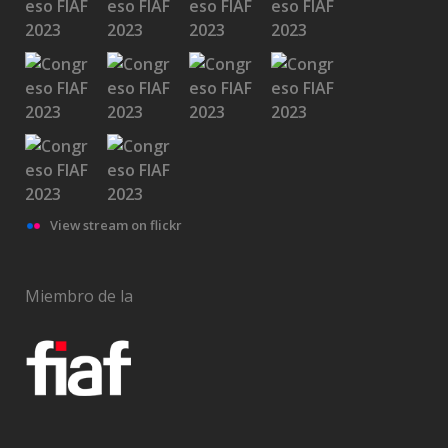
View stream on flickr
Miembro de la