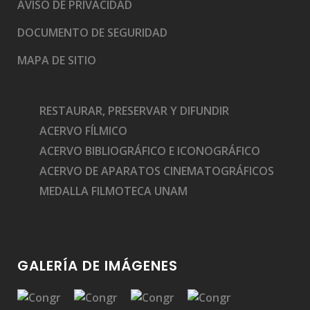
AVISO DE PRIVACIDAD
DOCUMENTO DE SEGURIDAD
MAPA DE SITIO
RESTAURAR, PRESERVAR Y DIFUNDIR
ACERVO FÍLMICO
ACERVO BIBLIOGRÁFICO E ICONOGRÁFICO
ACERVO DE APARATOS CINEMATOGRÁFICOS
MEDALLA FILMOTECA UNAM
GALERÍA DE IMÁGENES