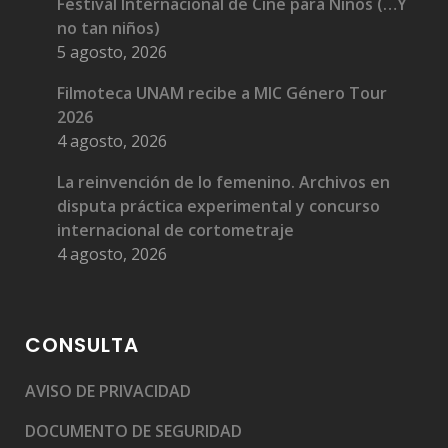
Festival Internacional de Cine para Niños (…Y
no tan niños)
5 agosto, 2026
Filmoteca UNAM recibe a MIC Género Tour
2026
4 agosto, 2026
La reinvención de lo femenino. Archivos en
disputa práctica experimental y concurso
internacional de cortometraje
4 agosto, 2026
CONSULTA
AVISO DE PRIVACIDAD
DOCUMENTO DE SEGURIDAD