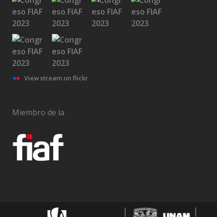
View stream on flickr
Miembro de la