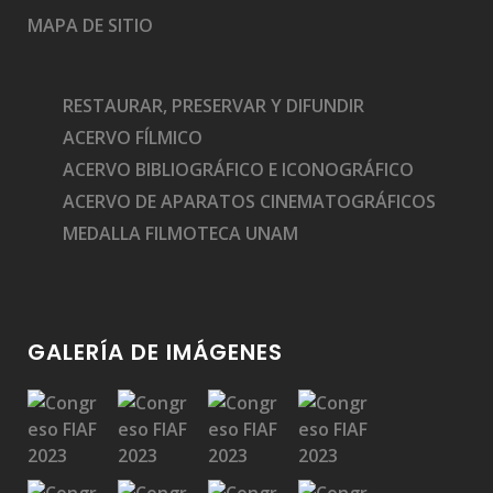
MAPA DE SITIO
RESTAURAR, PRESERVAR Y DIFUNDIR
ACERVO FÍLMICO
ACERVO BIBLIOGRÁFICO E ICONOGRÁFICO
ACERVO DE APARATOS CINEMATOGRÁFICOS
MEDALLA FILMOTECA UNAM
GALERÍA DE IMÁGENES