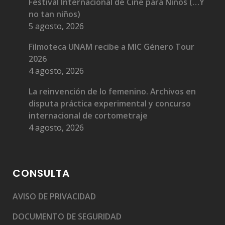
Festival Internacional de Cine para Niños (…Y
no tan niños)
5 agosto, 2026
Filmoteca UNAM recibe a MIC Género Tour
2026
4 agosto, 2026
La reinvención de lo femenino. Archivos en
disputa práctica experimental y concurso
internacional de cortometraje
4 agosto, 2026
CONSULTA
AVISO DE PRIVACIDAD
DOCUMENTO DE SEGURIDAD