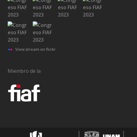
View stream on flickr
Miembro de la