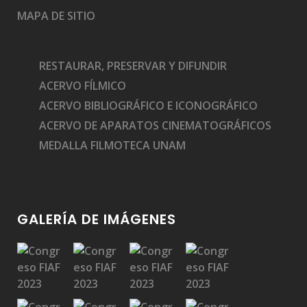
MAPA DE SITIO
RESTAURAR, PRESERVAR Y DIFUNDIR
ACERVO FÍLMICO
ACERVO BIBLIOGRÁFICO E ICONOGRÁFICO
ACERVO DE APARATOS CINEMATOGRÁFICOS
MEDALLA FILMOTECA UNAM
GALERÍA DE IMÁGENES