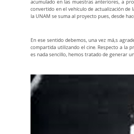
acumulado en las muestras anteriores, a pro
convertido en el vehículo de actualización de 
la UNAM se suma al proyecto pues, desde hace
En ese sentido debemos, una vez má,s agradec
compartida utilizando el cine. Respecto a la
es nada sencillo, hemos tratado de generar una