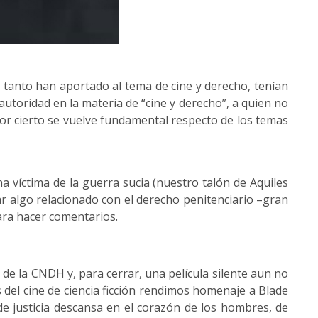
 tanto han aportado al tema de cine y derecho, tenían
utoridad en la materia de “cine y derecho”, a quien no
or cierto se vuelve fundamental respecto de los temas
 víctima de la guerra sucia (nuestro talón de Aquiles
ar algo relacionado con el derecho penitenciario –gran
ara hacer comentarios.
de la CNDH y, para cerrar, una película silente aun no
 del cine de ciencia ficción rendimos homenaje a Blade
 justicia descansa en el corazón de los hombres, de