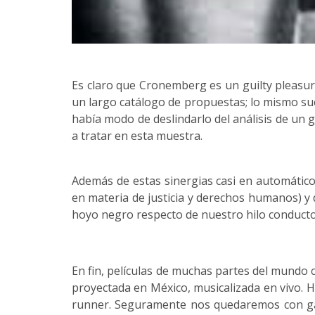
Es claro que Cronemberg es un guilty pleasur
un largo catálogo de propuestas; lo mismo suc
había modo de deslindarlo del análisis de un
a tratar en esta muestra.
Además de estas sinergias casi en automático
en materia de justicia y derechos humanos) y 
hoyo negro respecto de nuestro hilo conducto
En fin, películas de muchas partes del mundo 
proyectada en México, musicalizada en vivo. H
runner. Seguramente nos quedaremos con gan