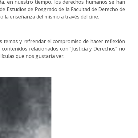
dida, en nuestro tiempo, los derechos humanos se han
ón de Estudios de Posgrado de la Facultad de Derecho de
 la enseñanza del mismo a través del cine.
s temas y refrendar el compromiso de hacer reflexión
 contenidos relacionados con “Justicia y Derechos” no
lículas que nos gustaría ver.