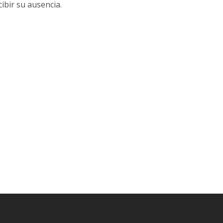
ibir su ausencia.