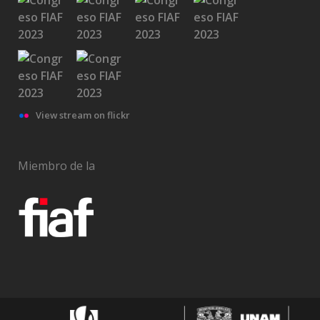
View stream on flickr
Miembro de la