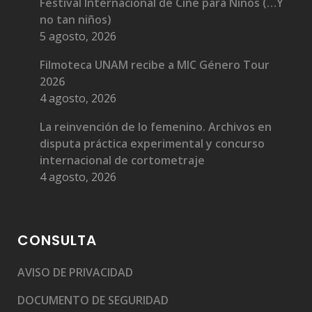
Festival Internacional de Cine para Niños (…Y
no tan niños)
5 agosto, 2026
Filmoteca UNAM recibe a MIC Género Tour
2026
4 agosto, 2026
La reinvención de lo femenino. Archivos en
disputa práctica experimental y concurso
internacional de cortometraje
4 agosto, 2026
CONSULTA
AVISO DE PRIVACIDAD
DOCUMENTO DE SEGURIDAD