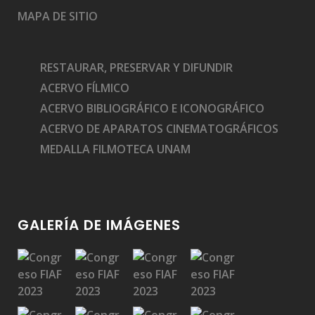
MAPA DE SITIO
RESTAURAR, PRESERVAR Y DIFUNDIR
ACERVO FÍLMICO
ACERVO BIBLIOGRÁFICO E ICONOGRÁFICO
ACERVO DE APARATOS CINEMATOGRÁFICOS
MEDALLA FILMOTECA UNAM
GALERÍA DE IMÁGENES