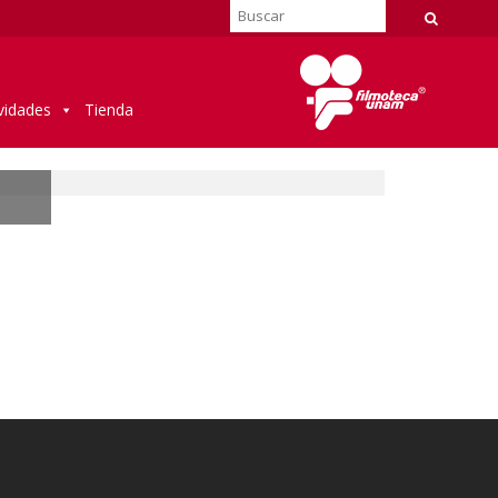
vidades
Tienda