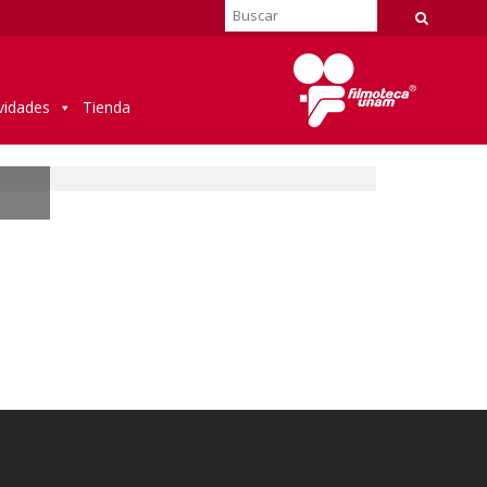
vidades
Tienda