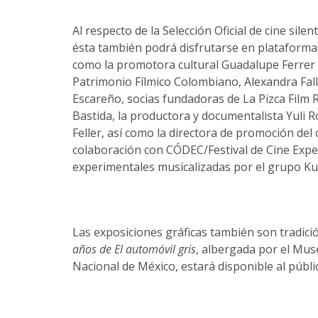
Al respecto de la Selección Oficial de cine si
ésta también podrá disfrutarse en plataforma
como la promotora cultural Guadalupe Ferrer 
Patrimonio Fílmico Colombiano, Alexandra Fall
Escareño, socias fundadoras de La Pizca Film Re
Bastida, la productora y documentalista Yuli R
Feller, así como la directora de promoción del
colaboración con CÓDEC/Festival de Cine Expe
experimentales musicalizadas por el grupo 
Las exposiciones gráficas también son tradició
años de El automóvil gris
, albergada por el Mus
Nacional de México, estará disponible al públi