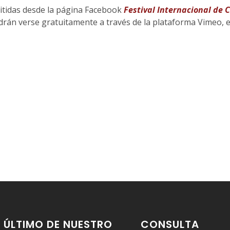
mitidas desde la página Facebook
Festival Internacional de C
odrán verse gratuitamente a través de la plataforma Vimeo, e
 ÚLTIMO DE NUESTRO
CONSULTA