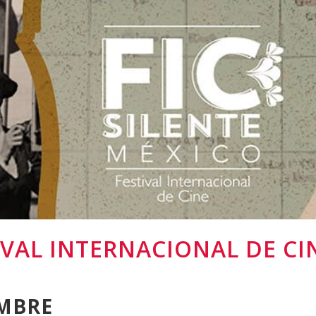
TIVAL INTERNACIONAL DE CI
EMBRE