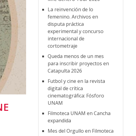
La reinvención de lo
femenino. Archivos en
disputa práctica
experimental y concurso
internacional de
cortometraje
Queda menos de un mes
para inscribir proyectos en
Catapulta 2026
Futbol y cine en la revista
digital de crítica
cinematográfica: Fósforo
UNAM
NE
Filmoteca UNAM en Cancha
expandida
Mes del Orgullo en Filmoteca