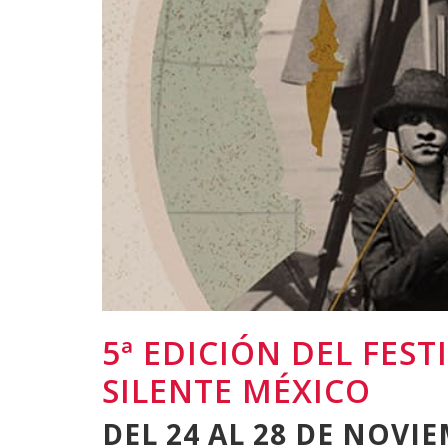
5ª EDICIÓN DEL FES
SILENTE MÉXICO
DEL 24 AL 28 DE NOVI