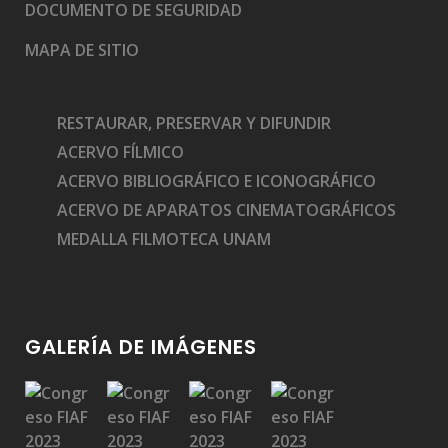
DOCUMENTO DE SEGURIDAD
MAPA DE SITIO
RESTAURAR, PRESERVAR Y DIFUNDIR
ACERVO FÍLMICO
ACERVO BIBLIOGRÁFICO E ICONOGRÁFICO
ACERVO DE APARATOS CINEMATOGRÁFICOS
MEDALLA FILMOTECA UNAM
GALERÍA DE IMÁGENES