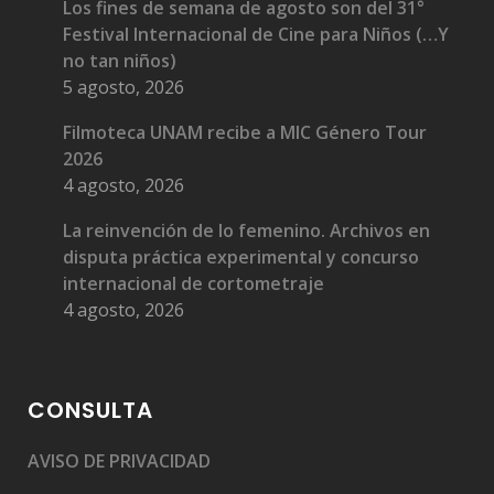
Los fines de semana de agosto son del 31°
Festival Internacional de Cine para Niños (…Y
no tan niños)
5 agosto, 2026
Filmoteca UNAM recibe a MIC Género Tour
2026
4 agosto, 2026
La reinvención de lo femenino. Archivos en
disputa práctica experimental y concurso
internacional de cortometraje
4 agosto, 2026
CONSULTA
AVISO DE PRIVACIDAD