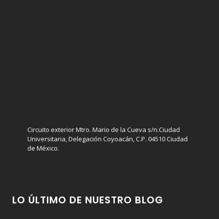
Circuito exterior Mtro. Mario de la Cueva s/n.Ciudad
Universitaria, Delegación Coyoacán, C.P. 04510 Ciudad
de México.
LO ÚLTIMO DE NUESTRO BLOG