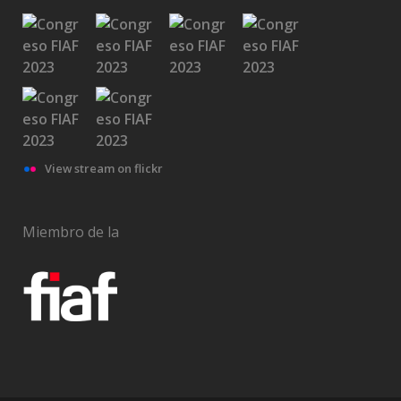
View stream on flickr
Miembro de la