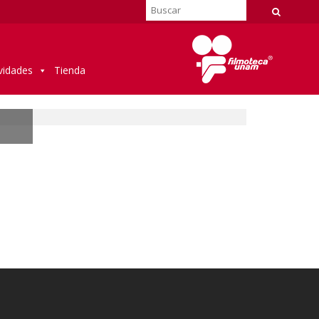
vidades
Tienda