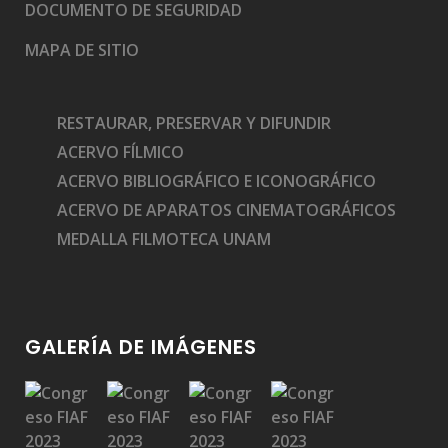
DOCUMENTO DE SEGURIDAD
MAPA DE SITIO
RESTAURAR, PRESERVAR Y DIFUNDIR
ACERVO FÍLMICO
ACERVO BIBLIOGRÁFICO E ICONOGRÁFICO
ACERVO DE APARATOS CINEMATOGRÁFICOS
MEDALLA FILMOTECA UNAM
GALERÍA DE IMÁGENES