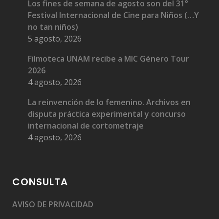
Los fines de semana de agosto son del 31°
Festival Internacional de Cine para Niños (…Y
no tan niños)
5 agosto, 2026
Filmoteca UNAM recibe a MIC Género Tour
2026
4 agosto, 2026
La reinvención de lo femenino. Archivos en
disputa práctica experimental y concurso
internacional de cortometraje
4 agosto, 2026
CONSULTA
AVISO DE PRIVACIDAD