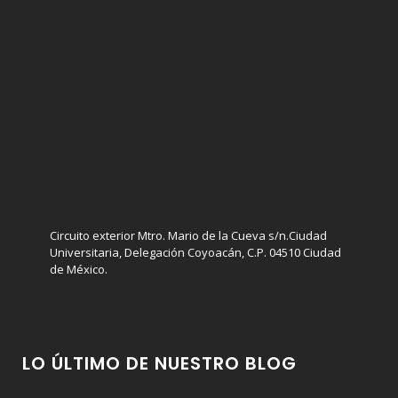
Circuito exterior Mtro. Mario de la Cueva s/n.Ciudad
Universitaria, Delegación Coyoacán, C.P. 04510 Ciudad
de México.
LO ÚLTIMO DE NUESTRO BLOG