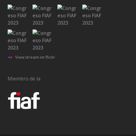
View stream on flickr
Miembro de la