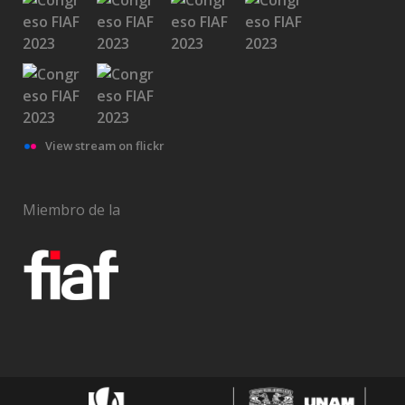
View stream on flickr
Miembro de la