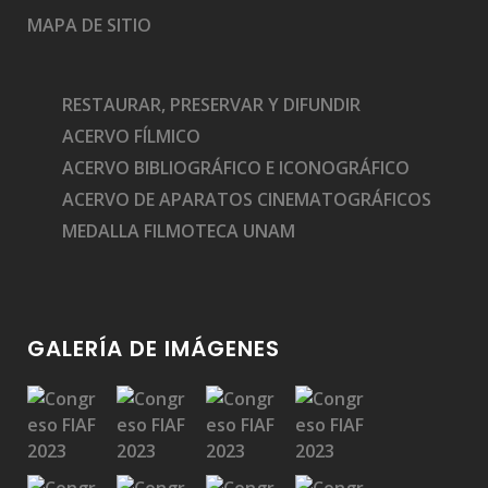
MAPA DE SITIO
RESTAURAR, PRESERVAR Y DIFUNDIR
ACERVO FÍLMICO
ACERVO BIBLIOGRÁFICO E ICONOGRÁFICO
ACERVO DE APARATOS CINEMATOGRÁFICOS
MEDALLA FILMOTECA UNAM
GALERÍA DE IMÁGENES