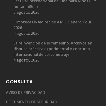
Festival Internacional de Cine para Niños (…Y
no tan niños)
5 agosto, 2026
Filmoteca UNAM recibe a MIC Género Tour
2026
4 agosto, 2026
La reinvención de lo femenino. Archivos en
disputa práctica experimental y concurso
internacional de cortometraje
4 agosto, 2026
CONSULTA
AVISO DE PRIVACIDAD
DOCUMENTO DE SEGURIDAD