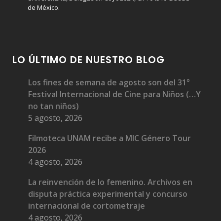
de México.
LO ÚLTIMO DE NUESTRO BLOG
Los fines de semana de agosto son del 31°
Festival Internacional de Cine para Niños (…Y
no tan niños)
5 agosto, 2026
Filmoteca UNAM recibe a MIC Género Tour
2026
4 agosto, 2026
La reinvención de lo femenino. Archivos en
disputa práctica experimental y concurso
internacional de cortometraje
4 agosto, 2026