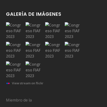
GALERÍA DE IMÁGENES
View stream on flickr
Miembro de la