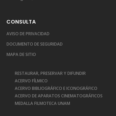
CONSULTA
AVISO DE PRIVACIDAD
DOCUMENTO DE SEGURIDAD
MAPA DE SITIO
RESTAURAR, PRESERVAR Y DIFUNDIR
ACERVO FÍLMICO
ACERVO BIBLIOGRÁFICO E ICONOGRÁFICO
ACERVO DE APARATOS CINEMATOGRÁFICOS
MEDALLA FILMOTECA UNAM