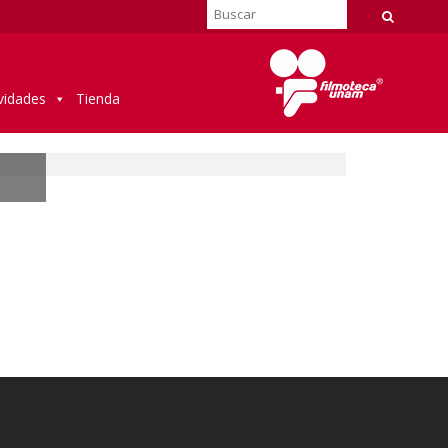
vidades
Tienda