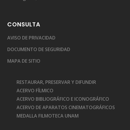
CONSULTA
AVISO DE PRIVACIDAD
DOCUMENTO DE SEGURIDAD
MAPA DE SITIO
RESTAURAR, PRESERVAR Y DIFUNDIR
ACERVO FÍLMICO
ACERVO BIBLIOGRÁFICO E ICONOGRÁFICO
ACERVO DE APARATOS CINEMATOGRÁFICOS
MEDALLA FILMOTECA UNAM