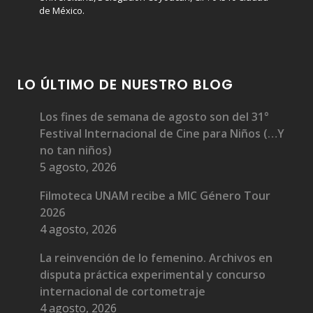
de México.
LO ÚLTIMO DE NUESTRO BLOG
Los fines de semana de agosto son del 31°
Festival Internacional de Cine para Niños (…Y
no tan niños)
5 agosto, 2026
Filmoteca UNAM recibe a MIC Género Tour
2026
4 agosto, 2026
La reinvención de lo femenino. Archivos en
disputa práctica experimental y concurso
internacional de cortometraje
4 agosto, 2026