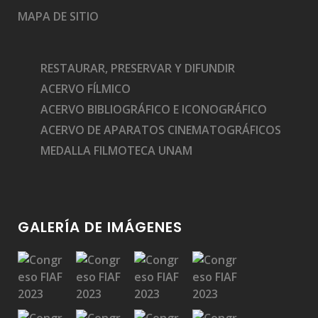
MAPA DE SITIO
RESTAURAR, PRESERVAR Y DIFUNDIR
ACERVO FÍLMICO
ACERVO BIBLIOGRÁFICO E ICONOGRÁFICO
ACERVO DE APARATOS CINEMATOGRÁFICOS
MEDALLA FILMOTECA UNAM
GALERÍA DE IMÁGENES