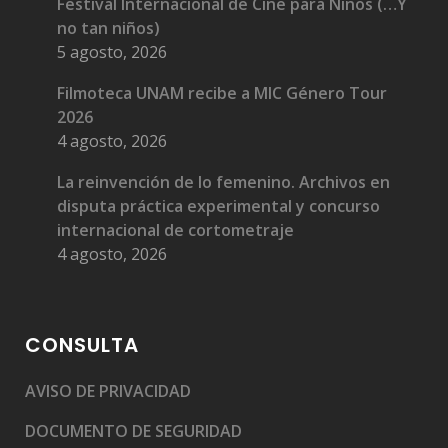
Festival Internacional de Cine para Niños (…Y
no tan niños)
5 agosto, 2026
Filmoteca UNAM recibe a MIC Género Tour
2026
4 agosto, 2026
La reinvención de lo femenino. Archivos en
disputa práctica experimental y concurso
internacional de cortometraje
4 agosto, 2026
CONSULTA
AVISO DE PRIVACIDAD
DOCUMENTO DE SEGURIDAD