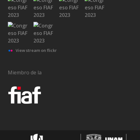
View stream on flickr
Miembro de la