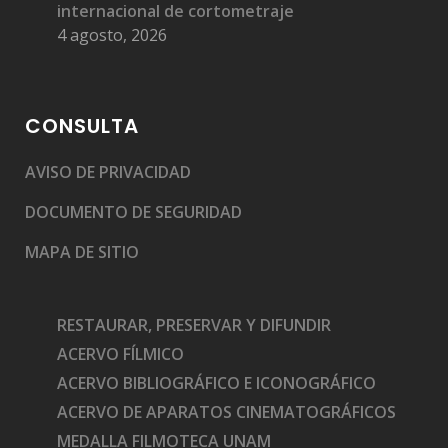
internacional de cortometraje
4 agosto, 2026
CONSULTA
AVISO DE PRIVACIDAD
DOCUMENTO DE SEGURIDAD
MAPA DE SITIO
RESTAURAR, PRESERVAR Y DIFUNDIR
ACERVO FÍLMICO
ACERVO BIBLIOGRÁFICO E ICONOGRÁFICO
ACERVO DE APARATOS CINEMATOGRÁFICOS
MEDALLA FILMOTECA UNAM