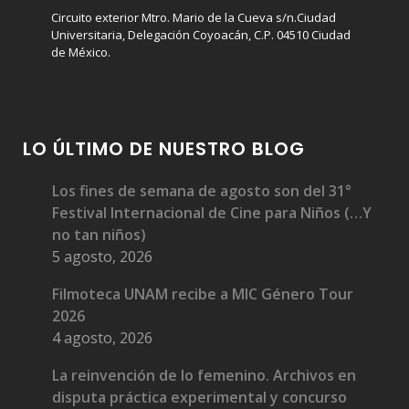
Circuito exterior Mtro. Mario de la Cueva s/n.Ciudad
Universitaria, Delegación Coyoacán, C.P. 04510 Ciudad
de México.
LO ÚLTIMO DE NUESTRO BLOG
Los fines de semana de agosto son del 31°
Festival Internacional de Cine para Niños (…Y
no tan niños)
5 agosto, 2026
Filmoteca UNAM recibe a MIC Género Tour
2026
4 agosto, 2026
La reinvención de lo femenino. Archivos en
disputa práctica experimental y concurso