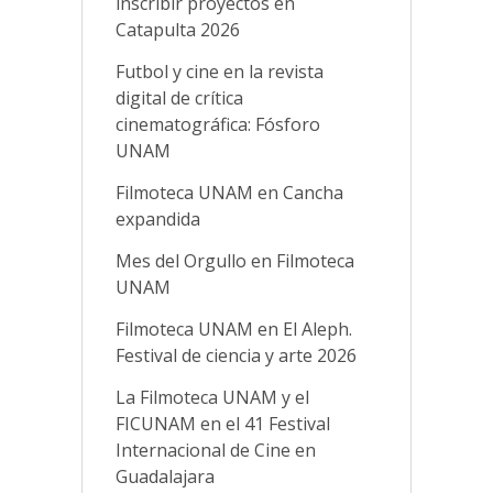
inscribir proyectos en
Catapulta 2026
Futbol y cine en la revista
digital de crítica
cinematográfica: Fósforo
UNAM
Filmoteca UNAM en Cancha
expandida
Mes del Orgullo en Filmoteca
UNAM
Filmoteca UNAM en El Aleph.
Festival de ciencia y arte 2026
La Filmoteca UNAM y el
FICUNAM en el 41 Festival
Internacional de Cine en
Guadalajara