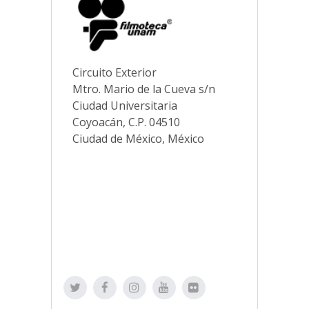
Circuito Exterior
Mtro. Mario de la Cueva s/n
Ciudad Universitaria
Coyoacán, C.P. 04510
Ciudad de México, México