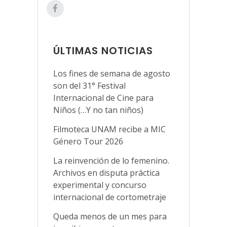
ÚLTIMAS NOTICIAS
Los fines de semana de agosto
son del 31° Festival
Internacional de Cine para
Niños (…Y no tan niños)
Filmoteca UNAM recibe a MIC
Género Tour 2026
La reinvención de lo femenino.
Archivos en disputa práctica
experimental y concurso
internacional de cortometraje
Queda menos de un mes para