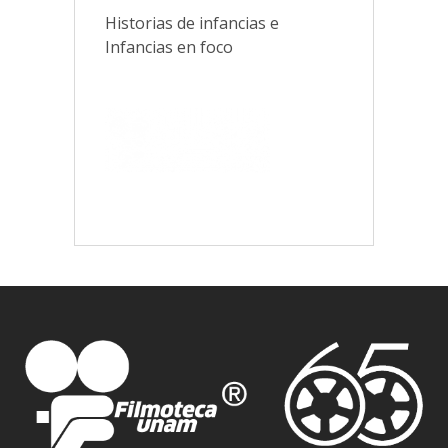
Historias de infancias e
Infancias en foco