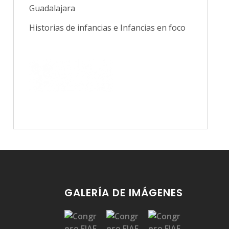
Guadalajara
Historias de infancias e Infancias en foco
GALERÍA DE IMÁGENES