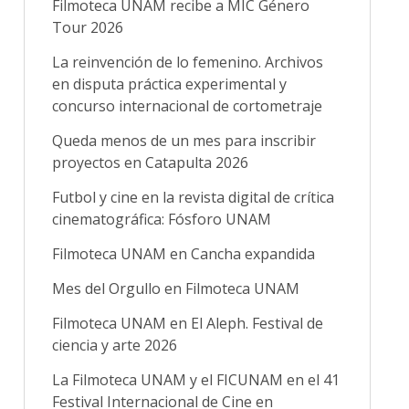
Filmoteca UNAM recibe a MIC Género
Tour 2026
La reinvención de lo femenino. Archivos
en disputa práctica experimental y
concurso internacional de cortometraje
Queda menos de un mes para inscribir
proyectos en Catapulta 2026
Futbol y cine en la revista digital de crítica
cinematográfica: Fósforo UNAM
Filmoteca UNAM en Cancha expandida
Mes del Orgullo en Filmoteca UNAM
Filmoteca UNAM en El Aleph. Festival de
ciencia y arte 2026
La Filmoteca UNAM y el FICUNAM en el 41
Festival Internacional de Cine en