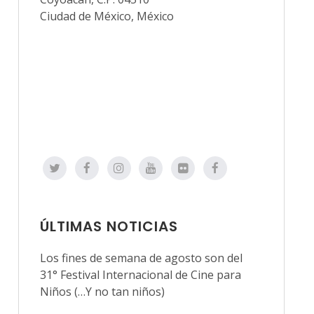
Ciudad de México, México
ÚLTIMAS NOTICIAS
Los fines de semana de agosto son del
31° Festival Internacional de Cine para
Niños (…Y no tan niños)