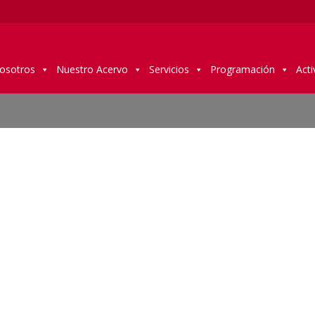
osotros
Nuestro Acervo
Servicios
Programación
Acti