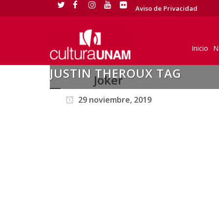
Aviso de Privacidad
Inicio
N
JUSTIN THEROUX TAG
Joker
29 noviembre, 2019