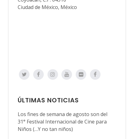
Ciudad de México, México
ÚLTIMAS NOTICIAS
Los fines de semana de agosto son del
31° Festival Internacional de Cine para
Niños (…Y no tan niños)