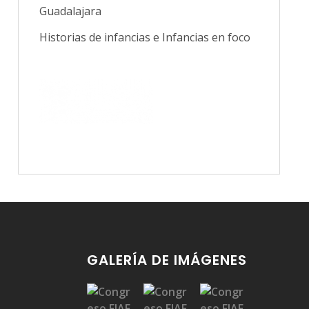
Guadalajara
Historias de infancias e Infancias en foco
GALERÍA DE IMÁGENES