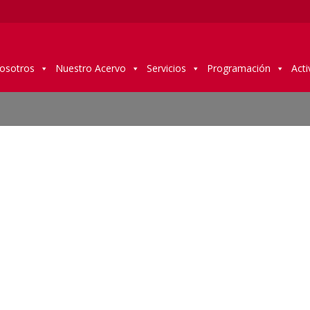
osotros
Nuestro Acervo
Servicios
Programación
Acti