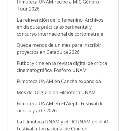
Filmoteca UNAM recibe a MIC Género
Tour 2026
La reinvención de lo femenino. Archivos
en disputa práctica experimental y
concurso internacional de cortometraje
Queda menos de un mes para inscribir
proyectos en Catapulta 2026
Futbol y cine en la revista digital de crítica
cinematográfica: Fósforo UNAM
Filmoteca UNAM en Cancha expandida
Mes del Orgullo en Filmoteca UNAM
Filmoteca UNAM en El Aleph. Festival de
ciencia y arte 2026
La Filmoteca UNAM y el FICUNAM en el 41
Festival Internacional de Cine en