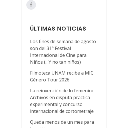
ÚLTIMAS NOTICIAS
Los fines de semana de agosto
son del 31° Festival
Internacional de Cine para
Niños (…Y no tan niños)
Filmoteca UNAM recibe a MIC
Género Tour 2026
La reinvención de lo femenino.
Archivos en disputa práctica
experimental y concurso
internacional de cortometraje
Queda menos de un mes para