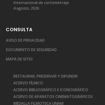
internacional de cortometraje
4 agosto, 2026
CONSULTA
AVISO DE PRIVACIDAD
DOCUMENTO DE SEGURIDAD
MAPA DE SITIO
RESTAURAR, PRESERVAR Y DIFUNDIR
ACERVO FÍLMICO
ACERVO BIBLIOGRÁFICO E ICONOGRÁFICO
ACERVO DE APARATOS CINEMATOGRÁFICOS
MEDALLA FILMOTECA UNAM