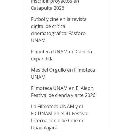
inscribir proyectos en
Catapulta 2026
Futbol y cine en la revista
digital de crítica
cinematográfica: Fósforo
UNAM
Filmoteca UNAM en Cancha
expandida
Mes del Orgullo en Filmoteca
UNAM
Filmoteca UNAM en El Aleph.
Festival de ciencia y arte 2026
La Filmoteca UNAM y el
FICUNAM en el 41 Festival
Internacional de Cine en
Guadalajara