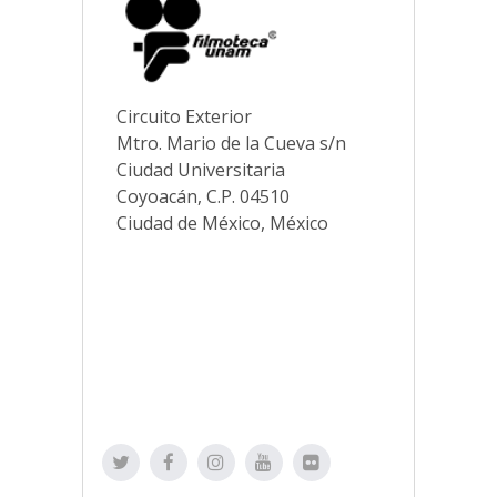
Circuito Exterior
Mtro. Mario de la Cueva s/n
Ciudad Universitaria
Coyoacán, C.P. 04510
Ciudad de México, México