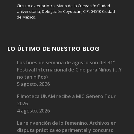
Circuito exterior Mtro. Mario de la Cueva s/n.Ciudad
Universitaria, Delegación Coyoacán, C.P. 04510 Ciudad
de México.
LO ÚLTIMO DE NUESTRO BLOG
Los fines de semana de agosto son del 31°
Festival Internacional de Cine para Niños (…Y
no tan niños)
5 agosto, 2026
Filmoteca UNAM recibe a MIC Género Tour
2026
4 agosto, 2026
La reinvención de lo femenino. Archivos en
disputa práctica experimental y concurso