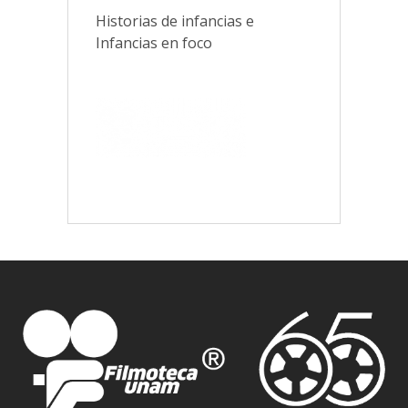
Historias de infancias e
Infancias en foco