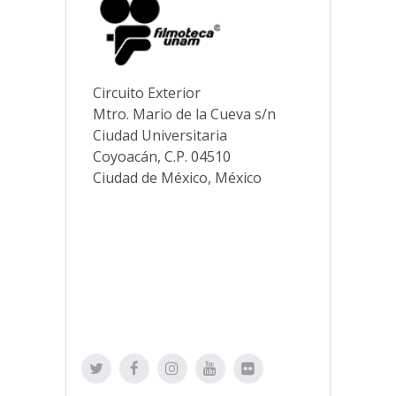
Circuito Exterior
Mtro. Mario de la Cueva s/n
Ciudad Universitaria
Coyoacán, C.P. 04510
Ciudad de México, México