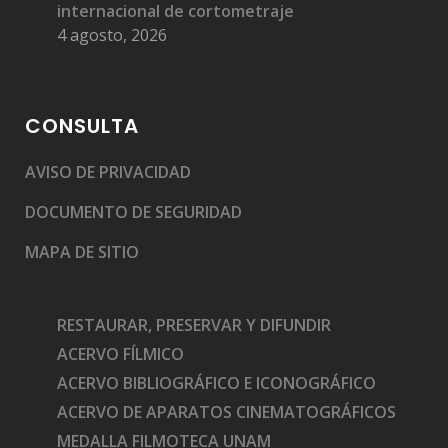
internacional de cortometraje
4 agosto, 2026
CONSULTA
AVISO DE PRIVACIDAD
DOCUMENTO DE SEGURIDAD
MAPA DE SITIO
RESTAURAR, PRESERVAR Y DIFUNDIR
ACERVO FÍLMICO
ACERVO BIBLIOGRÁFICO E ICONOGRÁFICO
ACERVO DE APARATOS CINEMATOGRÁFICOS
MEDALLA FILMOTECA UNAM