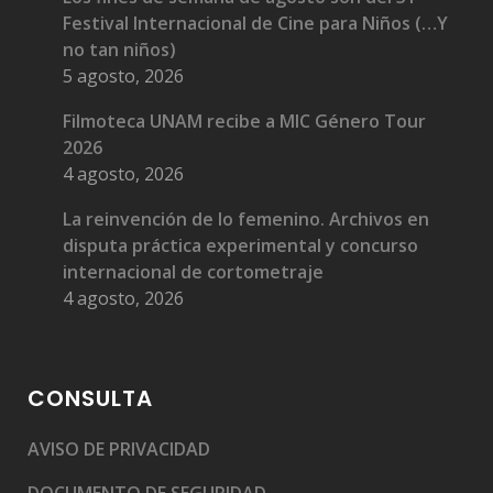
Festival Internacional de Cine para Niños (…Y
no tan niños)
5 agosto, 2026
Filmoteca UNAM recibe a MIC Género Tour
2026
4 agosto, 2026
La reinvención de lo femenino. Archivos en
disputa práctica experimental y concurso
internacional de cortometraje
4 agosto, 2026
CONSULTA
AVISO DE PRIVACIDAD
DOCUMENTO DE SEGURIDAD