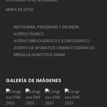
MAPA DE SITIO
RESTAURAR, PRESERVAR Y DIFUNDIR
ACERVO FÍLMICO
ACERVO BIBLIOGRÁFICO E ICONOGRÁFICO
ACERVO DE APARATOS CINEMATOGRÁFICOS
MEDALLA FILMOTECA UNAM
GALERÍA DE IMÁGENES