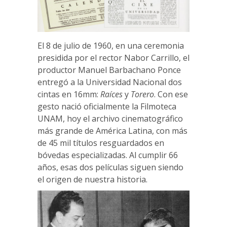
El 8 de julio de 1960, en una ceremonia
presidida por el rector Nabor Carrillo, el
productor Manuel Barbachano Ponce
entregó a la Universidad Nacional dos
cintas en 16mm:
Raíces
y
Torero
. Con ese
gesto nació oficialmente la Filmoteca
UNAM, hoy el archivo cinematográfico
más grande de América Latina, con más
de 45 mil títulos resguardados en
bóvedas especializadas. Al cumplir 66
años, esas dos películas siguen siendo
el origen de nuestra historia.