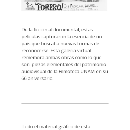
De la ficción al documental, estas
películas capturaron la esencia de un
país que buscaba nuevas formas de
reconocerse. Esta galería virtual
rememora ambas obras como lo que
son: piezas elementales del patrimonio
audiovisual de la Filmoteca UNAM en su
66 aniversario.
Todo el material gráfico de esta