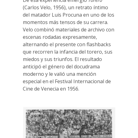
De esa experiencia emergió
Torero
(Carlos Velo, 1956), un retrato íntimo
del matador Luis Procuna en uno de los
momentos más tensos de su carrera.
Velo combinó materiales de archivo con
escenas rodadas expresamente,
alternando el presente con flashbacks
que recorren la infancia del torero, sus
miedos y sus triunfos. El resultado
anticipó el género del docudrama
moderno y le valió una mención
especial en el Festival Internacional de
Cine de Venecia en 1956.