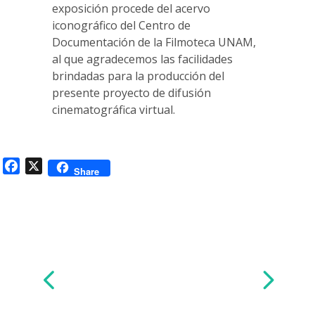
exposición procede del acervo
iconográfico del Centro de
Documentación de la Filmoteca UNAM,
al que agradecemos las facilidades
brindadas para la producción del
presente proyecto de difusión
cinematográfica virtual.
Facebook
X
Share