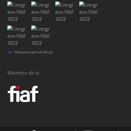
View stream on flickr
Miembro de la