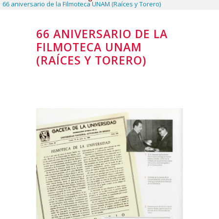
66 aniversario de la Filmoteca UNAM (Raíces y Torero)
66 ANIVERSARIO DE LA
FILMOTECA UNAM
(
RAÍCES
Y
TORERO
)