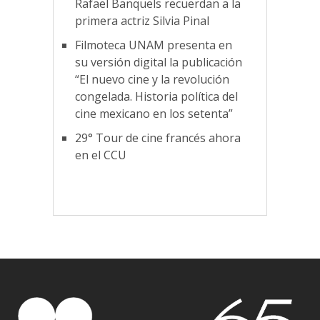
Rafael Banquels recuerdan a la
primera actriz Silvia Pinal
Filmoteca UNAM presenta en
su versión digital la publicación
“El nuevo cine y la revolución
congelada. Historia política del
cine mexicano en los setenta”
29° Tour de cine francés ahora
en el CCU