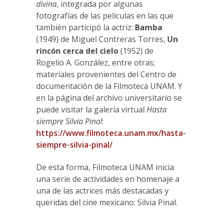
divina
, integrada por algunas
fotografías de las películas en las que
también participó la actriz:
Bamba
(1949) de Miguel Contreras Torres,
Un
rincón cerca del cielo
(1952) de
Rogelio A. González, entre otras;
materiales provenientes del Centro de
documentación de la Filmoteca UNAM. Y
en la página del archivo universitario se
puede visitar la galería virtual
Hasta
siempre Silvia Pinal
:
https://www.filmoteca.unam.mx/hasta-
siempre-silvia-pinal/
De esta forma, Filmoteca UNAM inicia
una serie de actividades en homenaje a
una de las actrices más destacadas y
queridas del cine mexicano: Silvia Pinal.