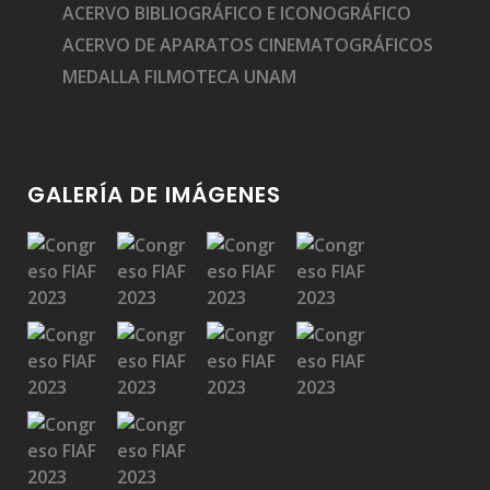
ACERVO BIBLIOGRÁFICO E ICONOGRÁFICO
ACERVO DE APARATOS CINEMATOGRÁFICOS
MEDALLA FILMOTECA UNAM
GALERÍA DE IMÁGENES