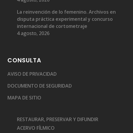
La reinvención de lo femenino. Archivos en
disputa práctica experimental y concurso
internacional de cortometraje
4 agosto, 2026
CONSULTA
AVISO DE PRIVACIDAD
DOCUMENTO DE SEGURIDAD
MAPA DE SITIO
RESTAURAR, PRESERVAR Y DIFUNDIR
ACERVO FÍLMICO