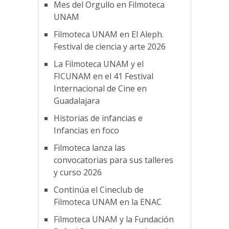
Mes del Orgullo en Filmoteca
UNAM
Filmoteca UNAM en El Aleph.
Festival de ciencia y arte 2026
La Filmoteca UNAM y el
FICUNAM en el 41 Festival
Internacional de Cine en
Guadalajara
Historias de infancias e
Infancias en foco
Filmoteca lanza las
convocatorias para sus talleres
y curso 2026
Continúa el Cineclub de
Filmoteca UNAM en la ENAC
Filmoteca UNAM y la Fundación