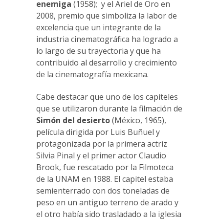
enemiga
(1958); y el Ariel de Oro en
2008, premio que simboliza la labor de
excelencia que un integrante de la
industria cinematográfica ha logrado a
lo largo de su trayectoria y que ha
contribuido al desarrollo y crecimiento
de la cinematografía mexicana.
Cabe destacar que uno de los capiteles
que se utilizaron durante la filmación de
Simón del desierto
(México, 1965),
película dirigida por Luis Buñuel y
protagonizada por la primera actriz
Silvia Pinal y el primer actor Claudio
Brook, fue rescatado por la Filmoteca
de la UNAM en 1988. El capitel estaba
semienterrado con dos toneladas de
peso en un antiguo terreno de arado y
el otro había sido trasladado a la iglesia