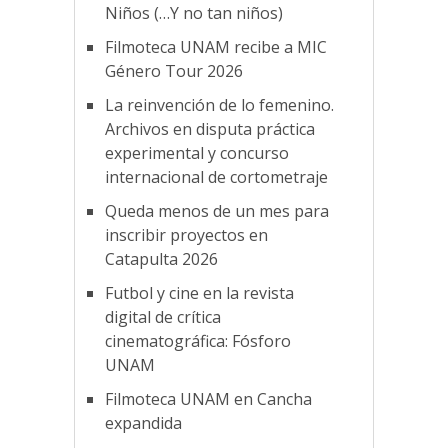
Niños (…Y no tan niños)
Filmoteca UNAM recibe a MIC
Género Tour 2026
La reinvención de lo femenino.
Archivos en disputa práctica
experimental y concurso
internacional de cortometraje
Queda menos de un mes para
inscribir proyectos en
Catapulta 2026
Futbol y cine en la revista
digital de crítica
cinematográfica: Fósforo
UNAM
Filmoteca UNAM en Cancha
expandida