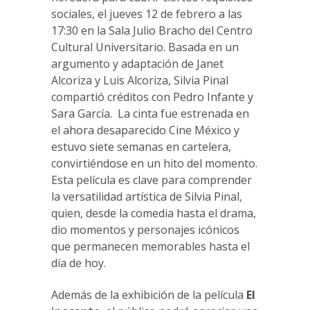
sociales, el jueves 12 de febrero a las
17:30 en la Sala Julio Bracho del Centro
Cultural Universitario. Basada en un
argumento y adaptación de Janet
Alcoriza y Luis Alcoriza, Silvia Pinal
compartió créditos con Pedro Infante y
Sara García. La cinta fue estrenada en
el ahora desaparecido Cine México y
estuvo siete semanas en cartelera,
convirtiéndose en un hito del momento.
Esta película es clave para comprender
la versatilidad artística de Silvia Pinal,
quien, desde la comedia hasta el drama,
dio momentos y personajes icónicos
que permanecen memorables hasta el
día de hoy.
Además de la exhibición de la película
El