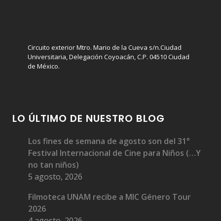
Circuito exterior Mtro. Mario de la Cueva s/n.Ciudad
Universitaria, Delegación Coyoacán, C.P. 04510 Ciudad
de México.
LO ÚLTIMO DE NUESTRO BLOG
Los fines de semana de agosto son del 31°
Festival Internacional de Cine para Niños (…Y
no tan niños)
5 agosto, 2026
Filmoteca UNAM recibe a MIC Género Tour
2026
4 agosto, 2026