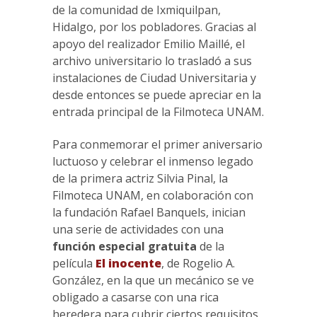
de la comunidad de Ixmiquilpan,
Hidalgo, por los pobladores. Gracias al
apoyo del realizador Emilio Maillé, el
archivo universitario lo trasladó a sus
instalaciones de Ciudad Universitaria y
desde entonces se puede apreciar en la
entrada principal de la Filmoteca UNAM.
Para conmemorar el primer aniversario
luctuoso y celebrar el inmenso legado
de la primera actriz Silvia Pinal, la
Filmoteca UNAM, en colaboración con
la fundación Rafael Banquels, inician
una serie de actividades con una
función especial gratuita
de la
película
El inocente
, de Rogelio A.
González, en la que un mecánico se ve
obligado a casarse con una rica
heredera para cubrir ciertos requisitos