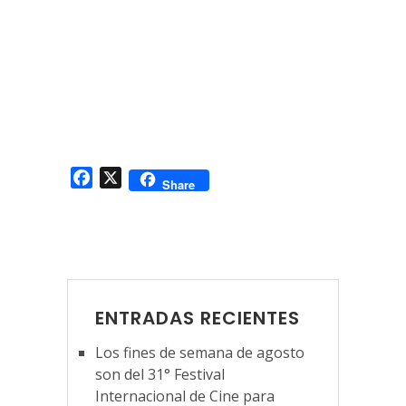
Facebook
X
Share
ENTRADAS RECIENTES
Los fines de semana de agosto
son del 31° Festival
Internacional de Cine para