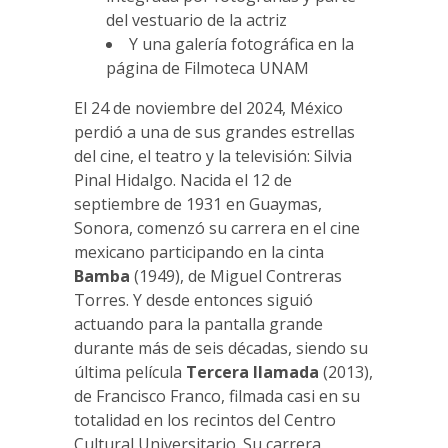
del vestuario de la actriz
Y una galería fotográfica en la
página de Filmoteca UNAM
El 24 de noviembre del 2024, México
perdió a una de sus grandes estrellas
del cine, el teatro y la televisión: Silvia
Pinal Hidalgo. Nacida el 12 de
septiembre de 1931 en Guaymas,
Sonora, comenzó su carrera en el cine
mexicano participando en la cinta
Bamba
(1949), de Miguel Contreras
Torres. Y desde entonces siguió
actuando para la pantalla grande
durante más de seis décadas, siendo su
última película
Tercera llamada
(2013),
de Francisco Franco, filmada casi en su
totalidad en los recintos del Centro
Cultural Universitario. Su carrera