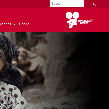
vidades
Tienda