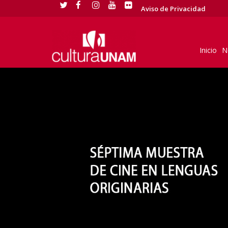
Aviso de Privacidad
Inicio
N