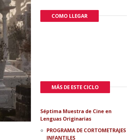
COMO LLEGAR
MÁS DE ESTE CICLO
Séptima Muestra de Cine en
Lenguas Originarias
PROGRAMA DE CORTOMETRAJES
INFANTILES