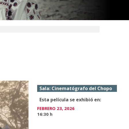
Sala: Cinematógrafo del Chopo
Esta película se exhibió en:
FEBRERO 23, 2026
16:30 h