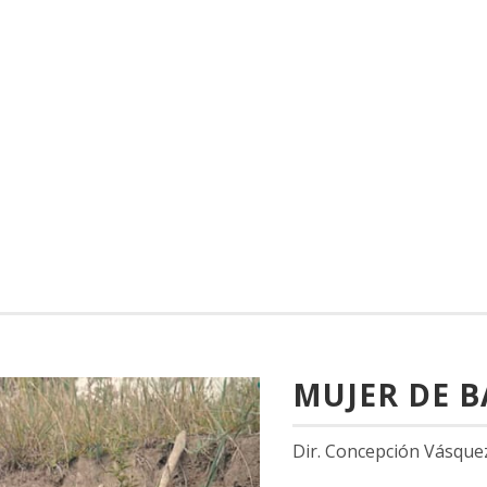
MUJER DE 
Dir. Concepción Vásquez