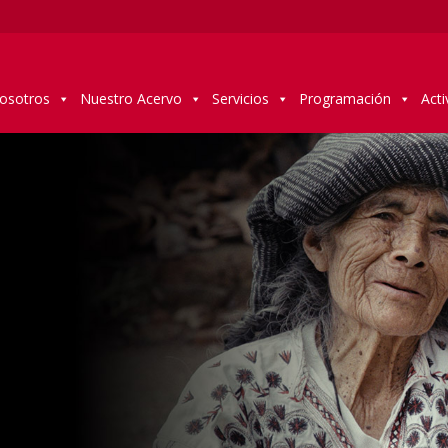
osotros
Nuestro Acervo
Servicios
Programación
Acti