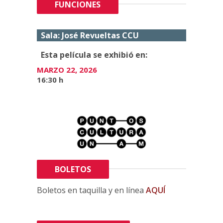
FUNCIONES
Sala: José Revueltas CCU
Esta película se exhibió en:
MARZO 22, 2026
16:30 h
BOLETOS
Boletos en taquilla y en línea
AQUÍ