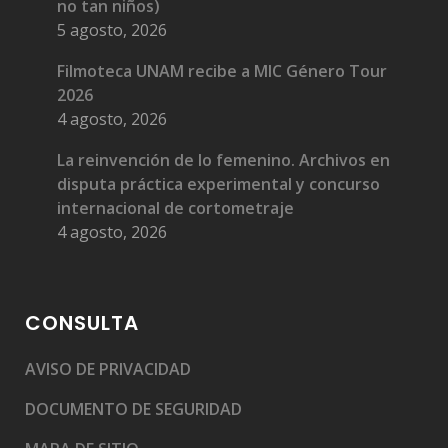
no tan niños)
5 agosto, 2026
Filmoteca UNAM recibe a MIC Género Tour
2026
4 agosto, 2026
La reinvención de lo femenino. Archivos en
disputa práctica experimental y concurso
internacional de cortometraje
4 agosto, 2026
CONSULTA
AVISO DE PRIVACIDAD
DOCUMENTO DE SEGURIDAD