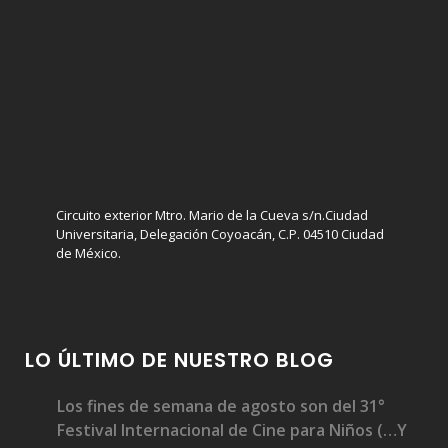
Circuito exterior Mtro. Mario de la Cueva s/n.Ciudad
Universitaria, Delegación Coyoacán, C.P. 04510 Ciudad
de México.
LO ÚLTIMO DE NUESTRO BLOG
Los fines de semana de agosto son del 31°
Festival Internacional de Cine para Niños (…Y