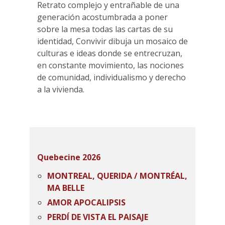
Retrato complejo y entrañable de una
generación acostumbrada a poner
sobre la mesa todas las cartas de su
identidad, Convivir dibuja un mosaico de
culturas e ideas donde se entrecruzan,
en constante movimiento, las nociones
de comunidad, individualismo y derecho
a la vivienda.
Quebecine 2026
MONTREAL, QUERIDA / MONTRÉAL,
MA BELLE
AMOR APOCALIPSIS
PERDÍ DE VISTA EL PAISAJE