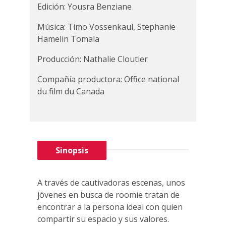
Edición: Yousra Benziane
Música: Timo Vossenkaul, Stephanie
Hamelin Tomala
Producción: Nathalie Cloutier
Compañía productora: Office national
du film du Canada
Sinopsis
A través de cautivadoras escenas, unos
jóvenes en busca de roomie tratan de
encontrar a la persona ideal con quien
compartir su espacio y sus valores.