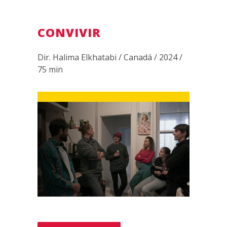
CONVIVIR
Dir. Halima Elkhatabi / Canadá / 2024 /
75 min