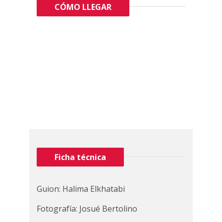
CÓMO LLEGAR
Ficha técnica
Guion: Halima Elkhatabi
Fotografía: Josué Bertolino