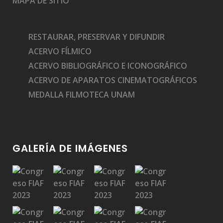
MAPA DE SITIO
RESTAURAR, PRESERVAR Y DIFUNDIR
ACERVO FÍLMICO
ACERVO BIBLIOGRÁFICO E ICONOGRÁFICO
ACERVO DE APARATOS CINEMATOGRÁFICOS
MEDALLA FILMOTECA UNAM
GALERÍA DE IMÁGENES