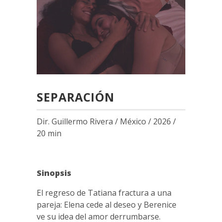
SEPARACIÓN
Dir. Guillermo Rivera / México / 2026 /
20 min
Sinopsis
El regreso de Tatiana fractura a una
pareja: Elena cede al deseo y Berenice
ve su idea del amor derrumbarse.