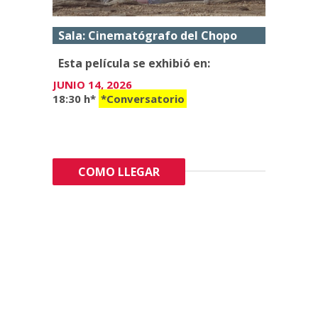
Sala: Cinematógrafo del Chopo
Esta película se exhibió en:
JUNIO 14, 2026
18:30 h*
*Conversatorio
COMO LLEGAR