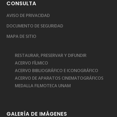
CONSULTA
AVISO DE PRIVACIDAD
DOCUMENTO DE SEGURIDAD
MAPA DE SITIO
RESTAURAR, PRESERVAR Y DIFUNDIR
ACERVO FÍLMICO
ACERVO BIBLIOGRÁFICO E ICONOGRÁFICO
ACERVO DE APARATOS CINEMATOGRÁFICOS
MEDALLA FILMOTECA UNAM
GALERÍA DE IMÁGENES