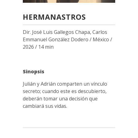
HERMANASTROS
Dir. José Luis Gallegos Chapa, Carlos
Emmanuel González Dodero / México /
2026 / 14 min
Sinopsis
Julián y Adrián comparten un vínculo
secreto; cuando este es descubierto,
deberán tomar una decisión que
cambiará sus vidas.