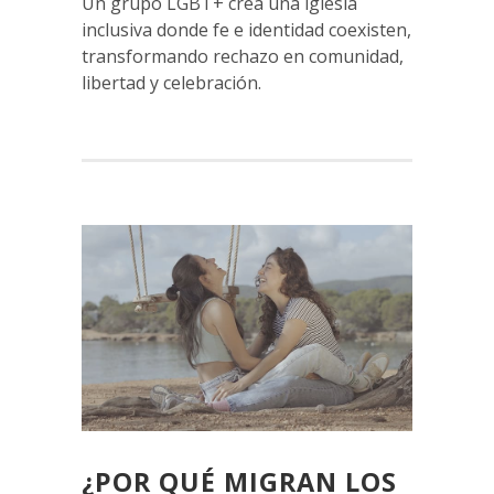
Un grupo LGBT+ crea una iglesia
inclusiva donde fe e identidad coexisten,
transformando rechazo en comunidad,
libertad y celebración.
¿POR QUÉ MIGRAN LOS