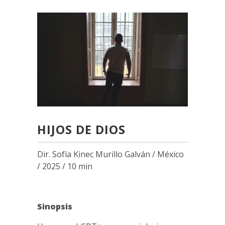
HIJOS DE DIOS
Dir. Sofía Kinec Murillo Galván / México
/ 2025 / 10 min
Sinopsis