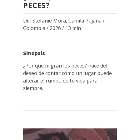
PECES?
Dir. Stefanie Mora, Camila Pujana /
Colombia / 2026 / 13 min
Sinopsis
¿Por qué migran los peces? nace del
deseo de contar cómo un lugar puede
alterar el rumbo de tu vida para
siempre.