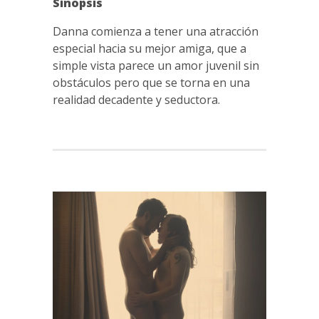
Sinopsis
Danna comienza a tener una atracción
especial hacia su mejor amiga, que a
simple vista parece un amor juvenil sin
obstáculos pero que se torna en una
realidad decadente y seductora.