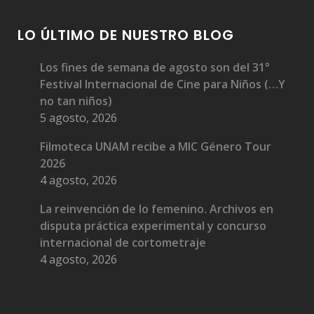
LO ÚLTIMO DE NUESTRO BLOG
Los fines de semana de agosto son del 31°
Festival Internacional de Cine para Niños (…Y
no tan niños)
5 agosto, 2026
Filmoteca UNAM recibe a MIC Género Tour
2026
4 agosto, 2026
La reinvención de lo femenino. Archivos en
disputa práctica experimental y concurso
internacional de cortometraje
4 agosto, 2026