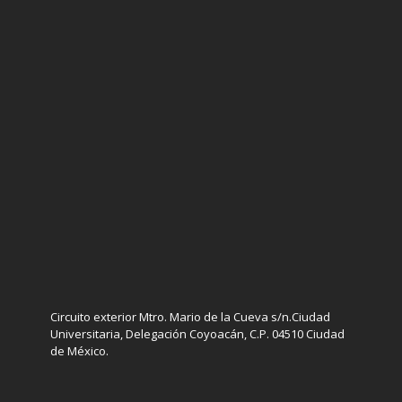
Circuito exterior Mtro. Mario de la Cueva s/n.Ciudad
Universitaria, Delegación Coyoacán, C.P. 04510 Ciudad
de México.