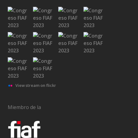
View stream on flickr
Miembro de la