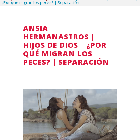
¿Por qué migran los peces? | Separación
ANSIA |
HERMANASTROS |
HIJOS DE DIOS | ¿POR
QUÉ MIGRAN LOS
PECES? | SEPARACIÓN