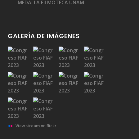
MEDALLA FILMOTECA UNAM
GALERÍA DE IMÁGENES
View stream on flickr