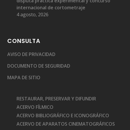
disputa práctica experimental y concurso
internacional de cortometraje
4 agosto, 2026
CONSULTA
AVISO DE PRIVACIDAD
DOCUMENTO DE SEGURIDAD
MAPA DE SITIO
RESTAURAR, PRESERVAR Y DIFUNDIR
ACERVO FÍLMICO
ACERVO BIBLIOGRÁFICO E ICONOGRÁFICO
ACERVO DE APARATOS CINEMATOGRÁFICOS