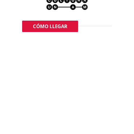
CÓMO LLEGAR