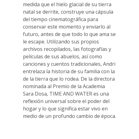
medida que el hielo glacial de su tierra
natal se derrite, construye una cápsula
del tiempo cinematográfica para
conservar este momento y enviarlo al
futuro, antes de que todo lo que ama se
le escape. Utilizando sus propios
archivos recopilados, las fotografías y
películas de sus abuelos, así como
canciones y cuentos tradicionales, Andri
entrelaza la historia de su familia con la
de la tierra que lo rodea. De la directora
nominada al Premio de la Academia
Sara Dosa, TIME AND WATER es una
reflexión universal sobre el poder del
hogar y lo que significa estar vivo en
medio de un profundo cambio de época.