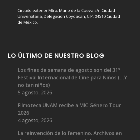
Circuito exterior Mtro. Mario de la Cueva s/n.Ciudad
Universitaria, Delegación Coyoacán, C.P. 04510 Ciudad
de México.
LO ÚLTIMO DE NUESTRO BLOG
Los fines de semana de agosto son del 31°
Festival Internacional de Cine para Niños (…Y
no tan niños)
5 agosto, 2026
Filmoteca UNAM recibe a MIC Género Tour
2026
4 agosto, 2026
La reinvención de lo femenino. Archivos en