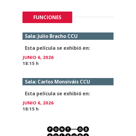
FUNCIONES
Sala: Julio Bracho CCU
Esta película se exhibió en:
JUNIO 6, 2026
18:15 h
Sala: Carlos Monsiváis CCU
Esta película se exhibió en:
JUNIO 6, 2026
18:15 h