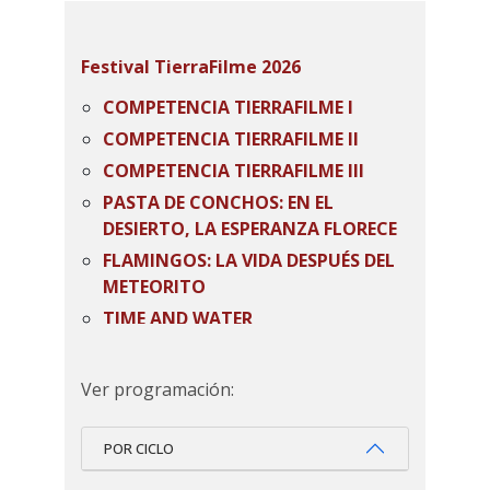
Festival TierraFilme 2026
COMPETENCIA TIERRAFILME I
COMPETENCIA TIERRAFILME II
COMPETENCIA TIERRAFILME III
PASTA DE CONCHOS: EN EL
DESIERTO, LA ESPERANZA FLORECE
FLAMINGOS: LA VIDA DESPUÉS DEL
METEORITO
TIME AND WATER
Ver programación:
POR CICLO