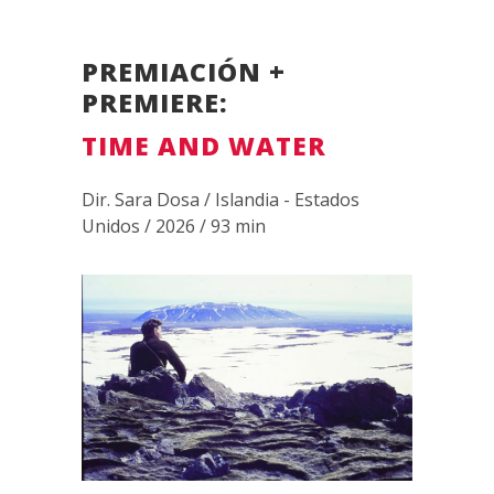
PREMIACIÓN +
PREMIERE:
TIME AND WATER
Dir. Sara Dosa / Islandia - Estados
Unidos / 2026 / 93 min