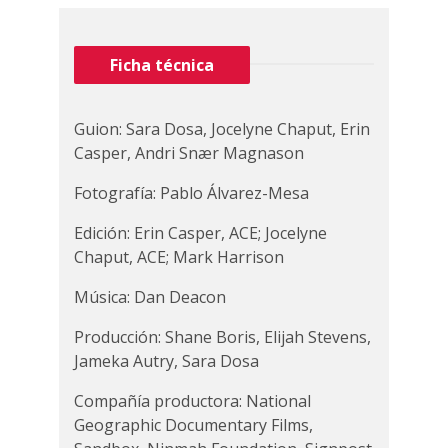
Ficha técnica
Guion: Sara Dosa, Jocelyne Chaput, Erin
Casper, Andri Snær Magnason
Fotografía: Pablo Álvarez-Mesa
Edición: Erin Casper, ACE; Jocelyne
Chaput, ACE; Mark Harrison
Música: Dan Deacon
Producción: Shane Boris, Elijah Stevens,
Jameka Autry, Sara Dosa
Compañía productora: National
Geographic Documentary Films,