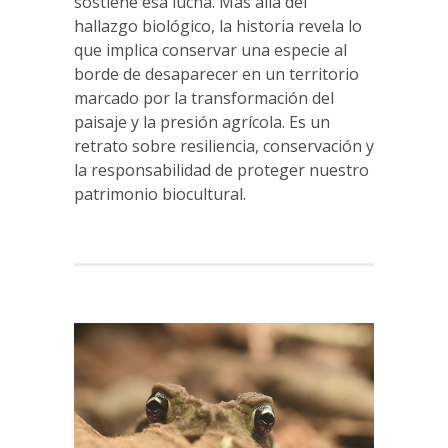
sostiene esa lucha. Más allá del
hallazgo biológico, la historia revela lo
que implica conservar una especie al
borde de desaparecer en un territorio
marcado por la transformación del
paisaje y la presión agrícola. Es un
retrato sobre resiliencia, conservación y
la responsabilidad de proteger nuestro
patrimonio biocultural.