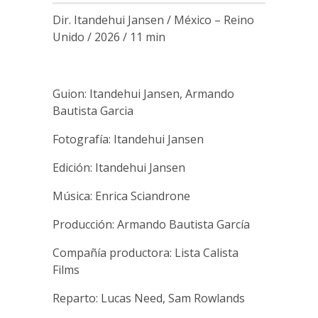
Dir. Itandehui Jansen / México – Reino
Unido / 2026 / 11 min
Guion: Itandehui Jansen, Armando
Bautista Garcia
Fotografía: Itandehui Jansen
Edición: Itandehui Jansen
Música: Enrica Sciandrone
Producción: Armando Bautista García
Compañía productora: Lista Calista
Films
Reparto: Lucas Need, Sam Rowlands