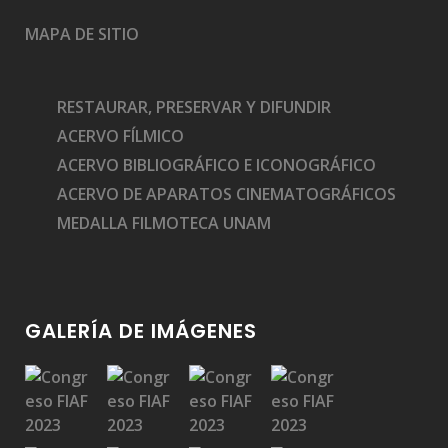
MAPA DE SITIO
RESTAURAR, PRESERVAR Y DIFUNDIR
ACERVO FÍLMICO
ACERVO BIBLIOGRÁFICO E ICONOGRÁFICO
ACERVO DE APARATOS CINEMATOGRÁFICOS
MEDALLA FILMOTECA UNAM
GALERÍA DE IMÁGENES