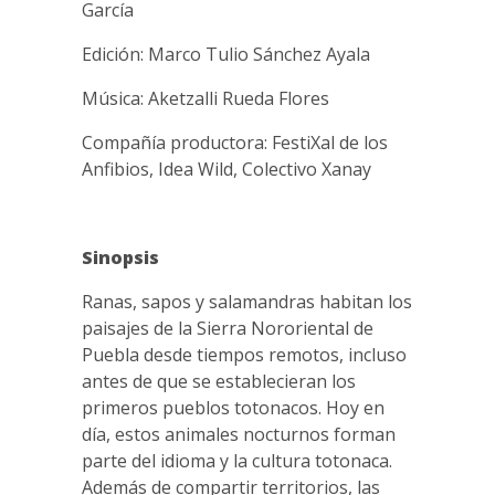
García
Edición: Marco Tulio Sánchez Ayala
Música: Aketzalli Rueda Flores
Compañía productora: FestiXal de los
Anfibios, Idea Wild, Colectivo Xanay
Sinopsis
Ranas, sapos y salamandras habitan los
paisajes de la Sierra Nororiental de
Puebla desde tiempos remotos, incluso
antes de que se establecieran los
primeros pueblos totonacos. Hoy en
día, estos animales nocturnos forman
parte del idioma y la cultura totonaca.
Además de compartir territorios, las