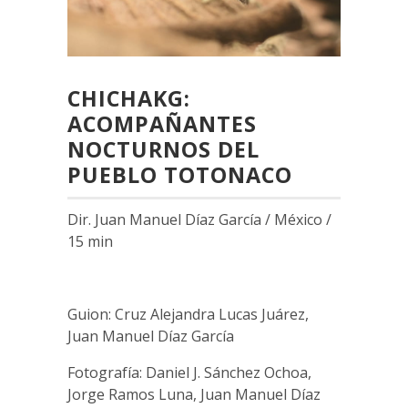
CHICHAKG:
ACOMPAÑANTES
NOCTURNOS DEL
PUEBLO TOTONACO
Dir. Juan Manuel Díaz García / México /
15 min
Guion: Cruz Alejandra Lucas Juárez,
Juan Manuel Díaz García
Fotografía: Daniel J. Sánchez Ochoa,
Jorge Ramos Luna, Juan Manuel Díaz