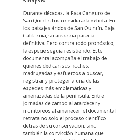
Sinopsis
Durante décadas, la Rata Canguro de
San Quintín fue considerada extinta. En
los paisajes áridos de San Quintín, Baja
California, su ausencia parecía
definitiva. Pero contra todo pronóstico,
la especie seguía resistiendo. Este
documental acompaña el trabajo de
quienes dedican sus noches,
madrugadas y esfuerzos a buscar,
registrar y proteger a una de las
especies más emblemáticas y
amenazadas de la península. Entre
jornadas de campo al atardecer y
monitoreos al amanecer, el documental
retrata no solo el proceso científico
detrás de su conservación, sino
también la convicción humana que