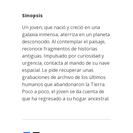
Sinopsis
Un joven, que nació y creció en una
galaxia inmensa, aterriza en un planeta
desconocido. Al contemplar el paisaje,
reconoce fragmentos de historias
antiguas. Impulsado por curiosidad y
urgencia, contacta al mando de su nave
espacial. Le pide recuperar unas
grabaciones de archivo de los últimos
humanos que abandonaron la Tierra.
Poco a poco, el joven se da cuenta de
que ha regresado a su hogar ancestral.