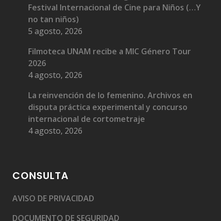
Festival Internacional de Cine para Niños (…Y
no tan niños)
5 agosto, 2026
Filmoteca UNAM recibe a MIC Género Tour
2026
4 agosto, 2026
La reinvención de lo femenino. Archivos en
disputa práctica experimental y concurso
internacional de cortometraje
4 agosto, 2026
CONSULTA
AVISO DE PRIVACIDAD
DOCUMENTO DE SEGURIDAD