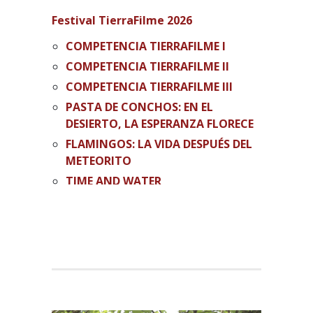
Festival TierraFilme 2026
COMPETENCIA TIERRAFILME I
COMPETENCIA TIERRAFILME II
COMPETENCIA TIERRAFILME III
PASTA DE CONCHOS: EN EL
DESIERTO, LA ESPERANZA FLORECE
FLAMINGOS: LA VIDA DESPUÉS DEL
METEORITO
TIME AND WATER