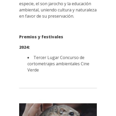
especie, el son jarocho y la educación
ambiental, uniendo cultura y naturaleza
en favor de su preservación.
Premios y festivales
2024:
Tercer Lugar Concurso de
cortometrajes ambientales Cine
Verde