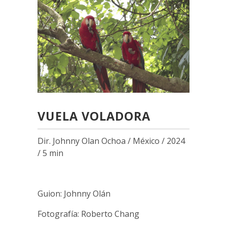
VUELA VOLADORA
Dir. Johnny Olan Ochoa / México / 2024
/ 5 min
Guion: Johnny Olán
Fotografía: Roberto Chang