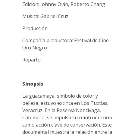
Edición: Johnny Olán, Roberto Chang
Música: Gabriel Cruz
Producción:
Compañía productora: Festival de Cine
Oro Negro
Reparto:
Sinopsis
La guacamaya, símbolo de color y
belleza, estuvo extinta en Los Tuxtlas,
Veracruz. En la Reserva Nanciyaga,
Catemaco, se impulsa su reintroducción
como acción clave de conservación. Este
documental muestra la relación entre la