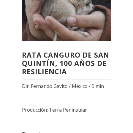
RATA CANGURO DE SAN
QUINTÍN, 100 AÑOS DE
RESILIENCIA
Dir. Fernando Gavito / México / 9 min
Producción: Terra Peninsular