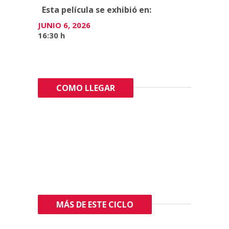
Esta película se exhibió en:
JUNIO 6, 2026
16:30 h
COMO LLEGAR
MÁS DE ESTE CICLO