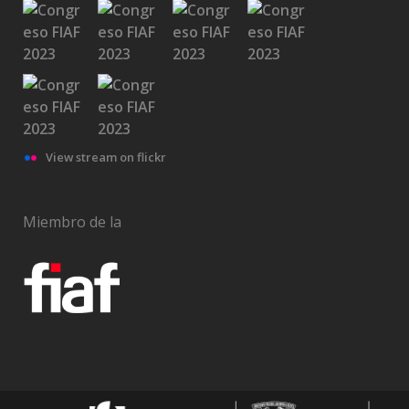
View stream on flickr
Miembro de la