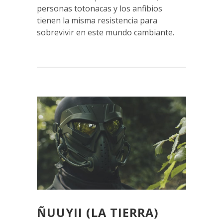
personas totonacas y los anfibios
tienen la misma resistencia para
sobrevivir en este mundo cambiante.
ÑUUYII (LA TIERRA)