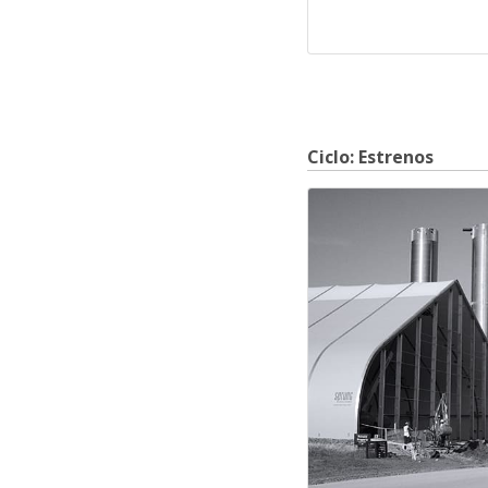
Ciclo: Estrenos