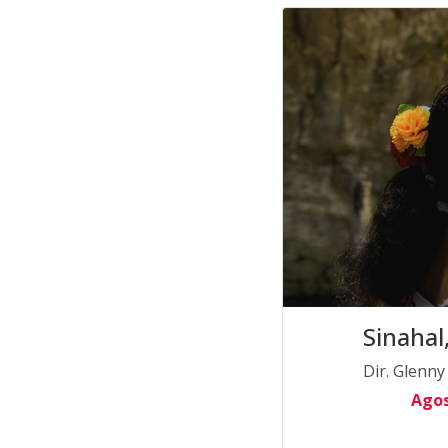
Sinahal
Dir. Glenny
Agos