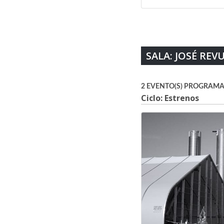
SALA: JOSÉ REV
2 EVENTO(S) PROGRAMA
Ciclo: Estrenos