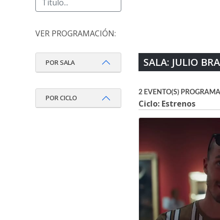
VER PROGRAMACIÓN:
SALA: JULIO B
POR SALA
2 EVENTO(S) PROGRAMA
POR CICLO
Ciclo: Estrenos