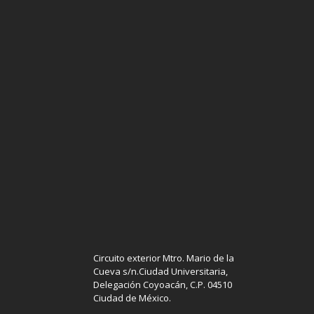
Circuito exterior Mtro. Mario de la
Cueva s/n.Ciudad Universitaria,
Delegación Coyoacán, C.P. 04510
Ciudad de México.