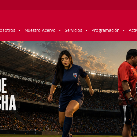
osotros
Nuestro Acervo
Servicios
Programación
Acti