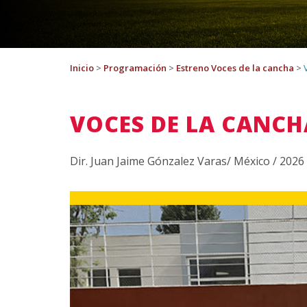
Inicio
>
Programación
>
Estreno Voces de la cancha
>
VOCES DE LA CANCH
Dir. Juan Jaime Gónzalez Varas/ México / 2026 