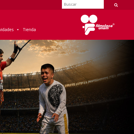
vidades
Tienda