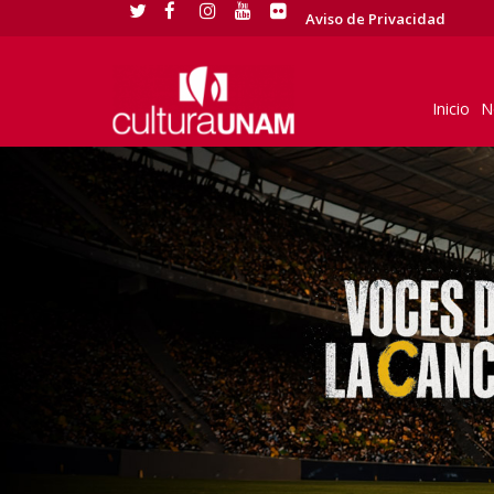
Aviso de Privacidad
Inicio
N