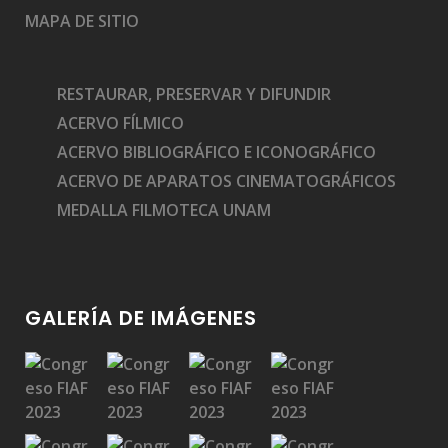
MAPA DE SITIO
RESTAURAR, PRESERVAR Y DIFUNDIR
ACERVO FÍLMICO
ACERVO BIBLIOGRÁFICO E ICONOGRÁFICO
ACERVO DE APARATOS CINEMATOGRÁFICOS
MEDALLA FILMOTECA UNAM
GALERÍA DE IMÁGENES