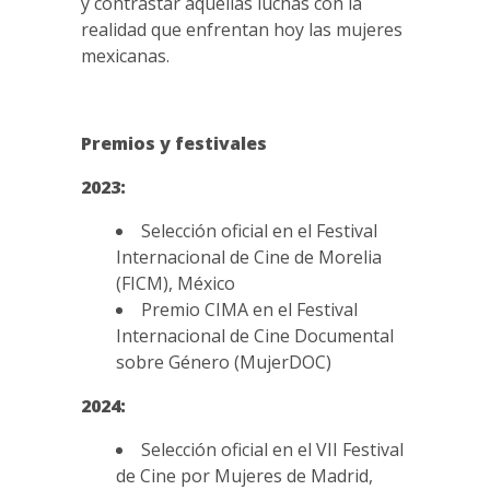
y contrastar aquellas luchas con la
realidad que enfrentan hoy las mujeres
mexicanas.
Premios y festivales
2023:
Selección oficial en el Festival
Internacional de Cine de Morelia
(FICM), México
Premio CIMA en el Festival
Internacional de Cine Documental
sobre Género (MujerDOC)
2024:
Selección oficial en el VII Festival
de Cine por Mujeres de Madrid,