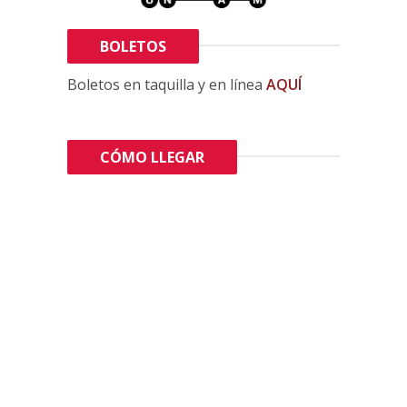
BOLETOS
Boletos en taquilla y en línea
AQUÍ
CÓMO LLEGAR