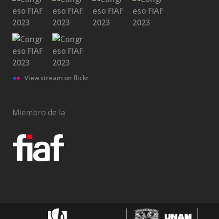
View stream on flickr
Miembro de la