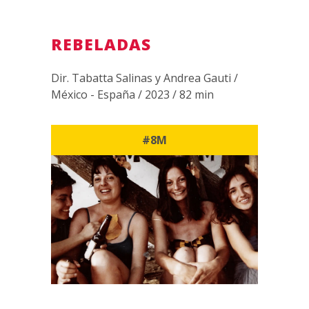
REBELADAS
Dir. Tabatta Salinas y Andrea Gauti /
México - España / 2023 / 82 min
#8M