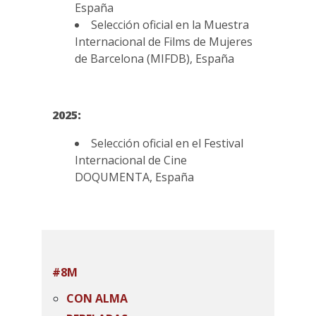
España
Selección oficial en la Muestra
Internacional de Films de Mujeres
de Barcelona (MIFDB), España
2025:
Selección oficial en el Festival
Internacional de Cine
DOQUMENTA, España
#8M
CON ALMA