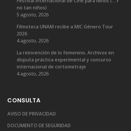
Festival Internacional de Cine para Niños (…Y
no tan niños)
5 agosto, 2026
Filmoteca UNAM recibe a MIC Género Tour
2026
4 agosto, 2026
La reinvención de lo femenino. Archivos en
disputa práctica experimental y concurso
internacional de cortometraje
4 agosto, 2026
CONSULTA
AVISO DE PRIVACIDAD
DOCUMENTO DE SEGURIDAD