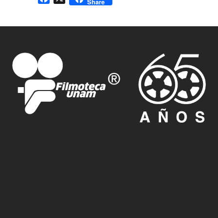
Share