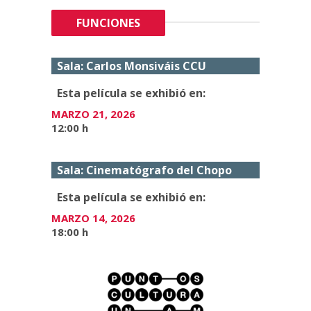
FUNCIONES
Sala: Carlos Monsiváis CCU
Esta película se exhibió en:
MARZO 21, 2026
12:00 h
Sala: Cinematógrafo del Chopo
Esta película se exhibió en:
MARZO 14, 2026
18:00 h