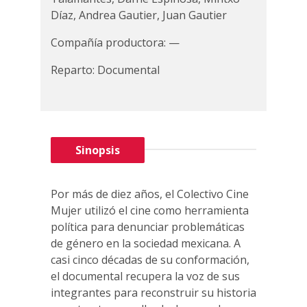
Díaz, Andrea Gautier, Juan Gautier
Compañía productora: —
Reparto: Documental
Sinopsis
Por más de diez años, el Colectivo Cine
Mujer utilizó el cine como herramienta
política para denunciar problemáticas
de género en la sociedad mexicana. A
casi cinco décadas de su conformación,
el documental recupera la voz de sus
integrantes para reconstruir su historia