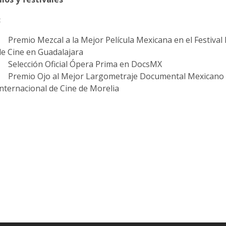
:
Premio Mezcal a la Mejor Película Mexicana en el Festival
de Cine en Guadalajara
Selección Oficial Ópera Prima en DocsMX
Premio Ojo al Mejor Largometraje Documental Mexicano e
Internacional de Cine de Morelia