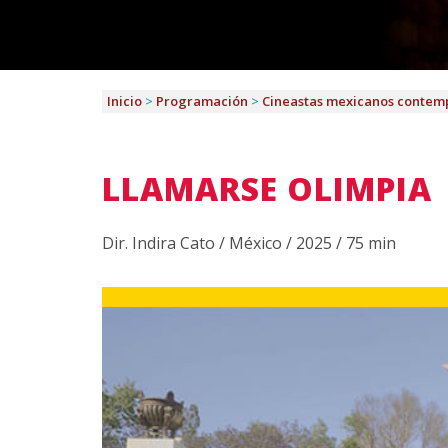
Inicio
>
Programación
>
Cineastas mexicanos contem
LLAMARSE OLIMPIA
Dir. Indira Cato / México / 2025 / 75 min