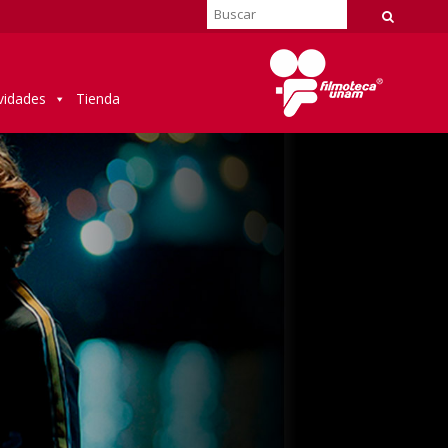
vidades
Tienda