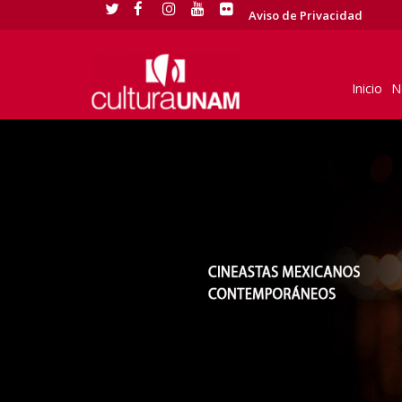
Aviso de Privacidad
Inicio
N