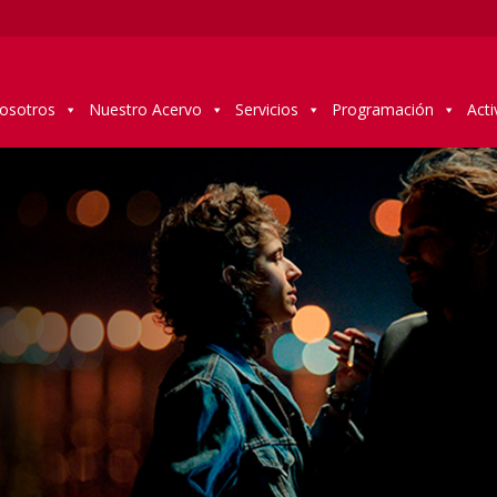
osotros
Nuestro Acervo
Servicios
Programación
Acti